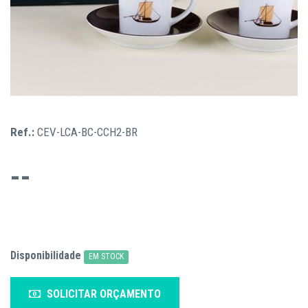
Ref.:
CEV-LCA-BC-CCH2-BR
--
Disponibilidade
EM STOCK
SOLICITAR ORÇAMENTO