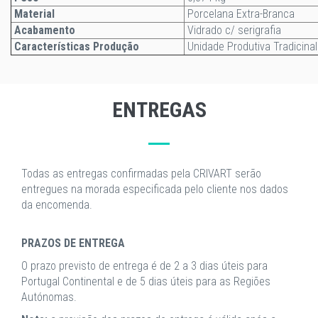
Material
Porcelana Extra-Branca
Acabamento
Vidrado c/ serigrafia
Características Produção
Unidade Produtiva Tradicinal
ENTREGAS
Todas as entregas confirmadas pela CRIVART serão
entregues na morada especificada pelo cliente nos dados
da encomenda.
PRAZOS DE ENTREGA
O prazo previsto de entrega é de 2 a 3 dias úteis para
Portugal Continental e de 5 dias úteis para as Regiões
Autónomas.