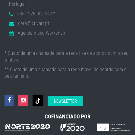
Portugal
+351 226 002 243 *
geral@crivart.pt
Agende o seu Workshop
* Custo de uma chamada para a rede fixa de acordo com o seu
tarifário.
** Custo de uma chamada para a rede móvel de acordo com o
seu tarifário.
NEWSLETTER
COFINANCIADO POR