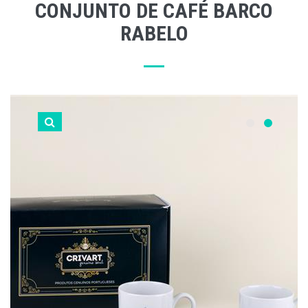
CONJUNTO DE CAFÉ BARCO
RABELO