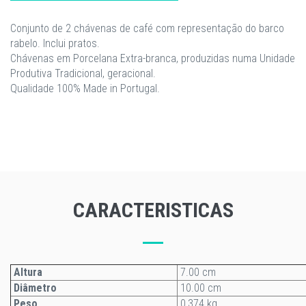
Conjunto de 2 chávenas de café com representação do barco
rabelo. Inclui pratos.
Chávenas em Porcelana Extra-branca, produzidas numa Unidade
Produtiva Tradicional, geracional.
Qualidade 100% Made in Portugal.
CARACTERISTICAS
Altura
7.00 cm
Diâmetro
10.00 cm
Peso
0,374 kg