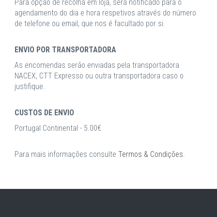
Para opção de recolha em loja, será notificado para o
agendamento do dia e hora respetivos através do número
de telefone ou email, que nos é facultado por si.
ENVIO POR TRANSPORTADORA
As encomendas serão enviadas pela transportadora
NACEX, CTT Expresso ou outra transportadora caso o
justifique.
CUSTOS DE ENVIO
Portugal Continental - 5.00€
Para mais informações consulte
Termos & Condições
.