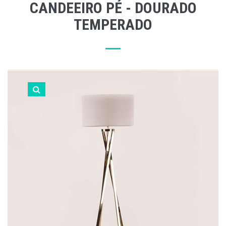
CANDEEIRO PÉ - DOURADO
TEMPERADO