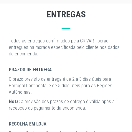
ENTREGAS
Todas as entregas confirmadas pela CRIVART serão
entregues na morada especificada pelo cliente nos dados
da encomenda.
PRAZOS DE ENTREGA
O prazo previsto de entrega é de 2 a 3 dias úteis para
Portugal Continental e de 5 dias úteis para as Regiões
Autónomas.
Nota:
a previsão dos prazos de entrega é válida após a
recepção do pagamento da encomenda.
RECOLHA EM LOJA