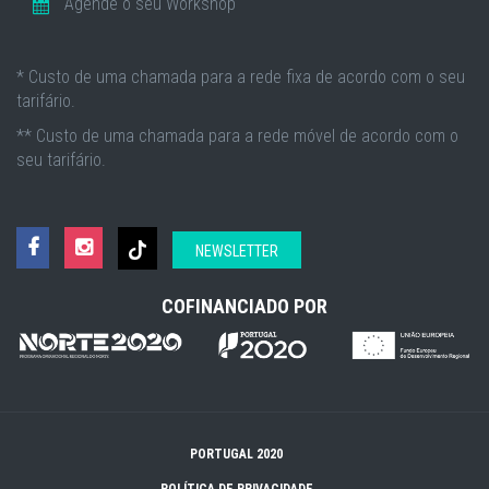
Agende o seu Workshop
* Custo de uma chamada para a rede fixa de acordo com o seu
tarifário.
** Custo de uma chamada para a rede móvel de acordo com o
seu tarifário.
NEWSLETTER
COFINANCIADO POR
PORTUGAL 2020