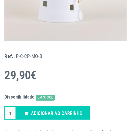
Ref.:
P-C-CP-MO-B
29,90€
Disponibilidade
EM STOCK
ADICIONAR AO CARRINHO