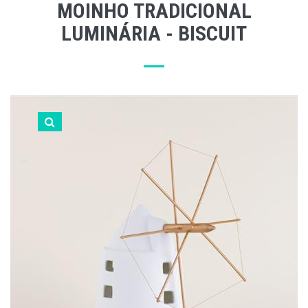
MOINHO TRADICIONAL
LUMINÁRIA - BISCUIT