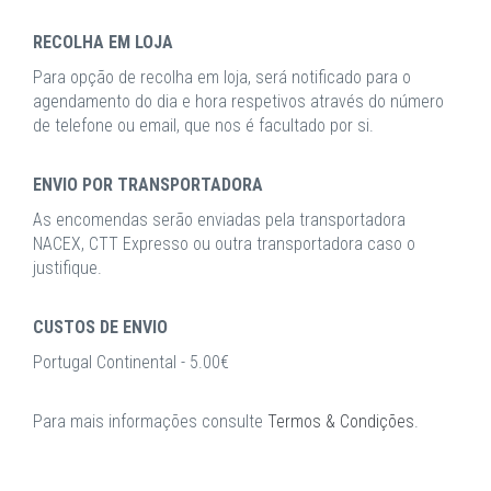
RECOLHA EM LOJA
Para opção de recolha em loja, será notificado para o
agendamento do dia e hora respetivos através do número
de telefone ou email, que nos é facultado por si.
ENVIO POR TRANSPORTADORA
As encomendas serão enviadas pela transportadora
NACEX, CTT Expresso ou outra transportadora caso o
justifique.
CUSTOS DE ENVIO
Portugal Continental - 5.00€
Para mais informações consulte
Termos & Condições
.