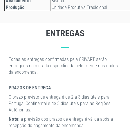
Acabamento
Biscuit
Produção
Unidade Produtiva Tradicional
ENTREGAS
Todas as entregas confirmadas pela CRIVART serão
entregues na morada especificada pelo cliente nos dados
da encomenda.
PRAZOS DE ENTREGA
O prazo previsto de entrega é de 2 a 3 dias úteis para
Portugal Continental e de 5 dias úteis para as Regiões
Autónomas.
Nota:
a previsão dos prazos de entrega é válida após a
recepção do pagamento da encomenda.