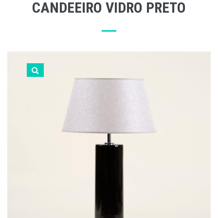
CANDEEIRO VIDRO PRETO