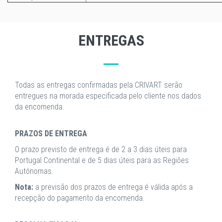
ENTREGAS
Todas as entregas confirmadas pela CRIVART serão
entregues na morada especificada pelo cliente nos dados
da encomenda.
PRAZOS DE ENTREGA
O prazo previsto de entrega é de 2 a 3 dias úteis para
Portugal Continental e de 5 dias úteis para as Regiões
Autónomas.
Nota:
a previsão dos prazos de entrega é válida após a
recepção do pagamento da encomenda.