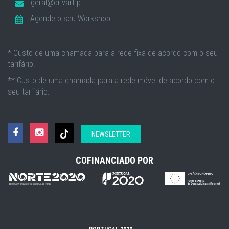
geral@crivart.pt
Agende o seu Workshop
* Custo de uma chamada para a rede fixa de acordo com o seu
tarifário.
** Custo de uma chamada para a rede móvel de acordo com o
seu tarifário.
NEWSLETTER
COFINANCIADO POR