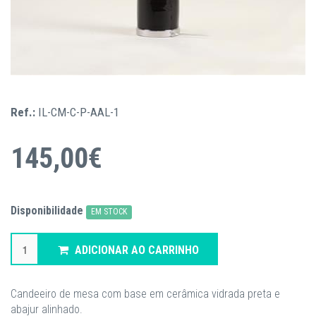
Ref.:
IL-CM-C-P-AAL-1
145,00€
Disponibilidade
EM STOCK
ADICIONAR AO CARRINHO
Candeeiro de mesa com base em cerâmica vidrada preta e
abajur alinhado.