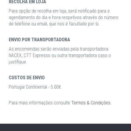
RECOLHA EM LOJA
Para opção de recolha em loja, será notificado para o
agendamento do dia e hora respetivos através do número
de telefone ou email, que nos é facultado por si.
ENVIO POR TRANSPORTADORA
As encomendas serão enviadas pela transportadora
NACEX, CTT Expresso ou outra transportadora caso o
justifique.
CUSTOS DE ENVIO
Portugal Continental - 5.00€
Para mais informações consulte
Termos & Condições
.