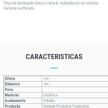
Peça de iluminação única e natural, realizada por um artesão
nacional certificado.
CARACTERISTICAS
Altura
cm
Diâmetro
cm
Peso
Material
Cerâmica
Acabamento
Vidrado
Produção
Unidade Produtiva Tradicional