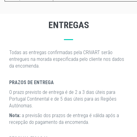
ENTREGAS
Todas as entregas confirmadas pela CRIVART serão
entregues na morada especificada pelo cliente nos dados
da encomenda.
PRAZOS DE ENTREGA
O prazo previsto de entrega é de 2 a 3 dias úteis para
Portugal Continental e de 5 dias úteis para as Regiões
Autónomas.
Nota:
a previsão dos prazos de entrega é válida após a
recepção do pagamento da encomenda.