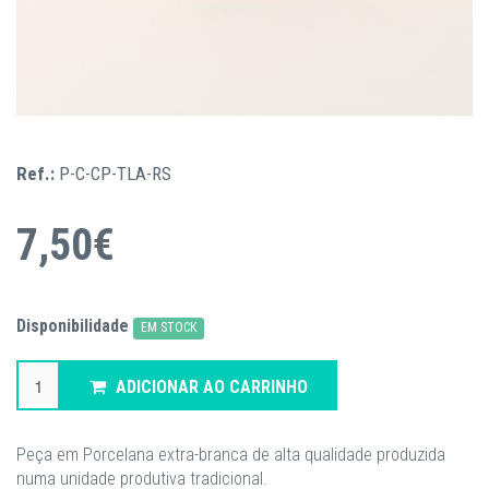
Ref.:
P-C-CP-TLA-RS
7,50€
Disponibilidade
EM STOCK
ADICIONAR AO CARRINHO
Peça em Porcelana extra-branca de alta qualidade produzida
numa unidade produtiva tradicional.