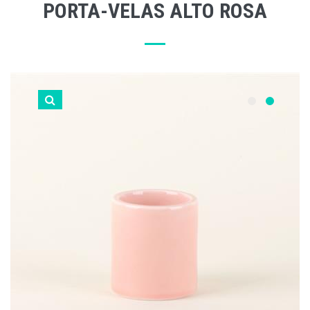
PORTA-VELAS ALTO ROSA