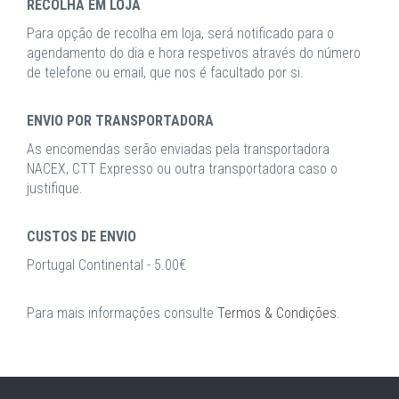
RECOLHA EM LOJA
Para opção de recolha em loja, será notificado para o
agendamento do dia e hora respetivos através do número
de telefone ou email, que nos é facultado por si.
ENVIO POR TRANSPORTADORA
As encomendas serão enviadas pela transportadora
NACEX, CTT Expresso ou outra transportadora caso o
justifique.
CUSTOS DE ENVIO
Portugal Continental - 5.00€
Para mais informações consulte
Termos & Condições
.