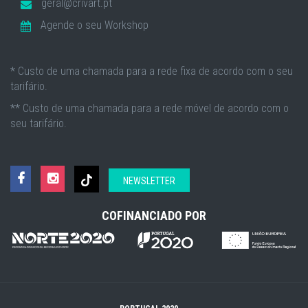
geral@crivart.pt
Agende o seu Workshop
* Custo de uma chamada para a rede fixa de acordo com o seu
tarifário.
** Custo de uma chamada para a rede móvel de acordo com o
seu tarifário.
NEWSLETTER
COFINANCIADO POR