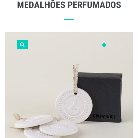
MEDALHÕES PERFUMADOS