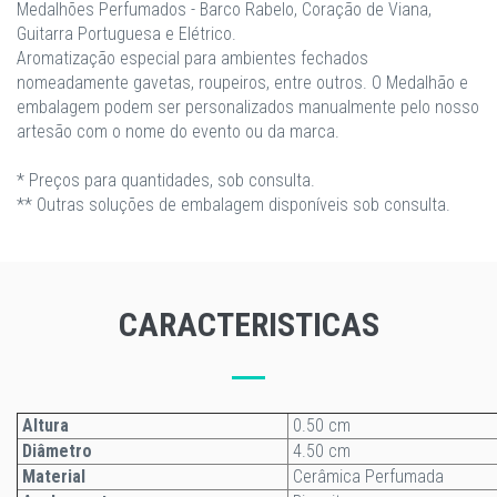
Medalhões Perfumados - Barco Rabelo, Coração de Viana,
Guitarra Portuguesa e Elétrico.
Aromatização especial para ambientes fechados
nomeadamente gavetas, roupeiros, entre outros. O Medalhão e
embalagem podem ser personalizados manualmente pelo nosso
artesão com o nome do evento ou da marca.
* Preços para quantidades, sob consulta.
** Outras soluções de embalagem disponíveis sob consulta.
CARACTERISTICAS
Altura
0.50 cm
Diâmetro
4.50 cm
Material
Cerâmica Perfumada