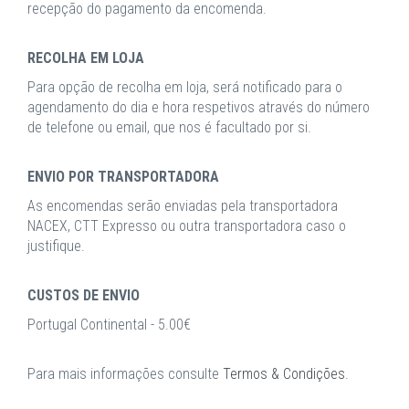
recepção do pagamento da encomenda.
RECOLHA EM LOJA
Para opção de recolha em loja, será notificado para o
agendamento do dia e hora respetivos através do número
de telefone ou email, que nos é facultado por si.
ENVIO POR TRANSPORTADORA
As encomendas serão enviadas pela transportadora
NACEX, CTT Expresso ou outra transportadora caso o
justifique.
CUSTOS DE ENVIO
Portugal Continental - 5.00€
Para mais informações consulte
Termos & Condições
.