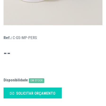
Ref.:
C-GS-MP-PERS
--
Disponibilidade
EM STOCK
SOLICITAR ORÇAMENTO