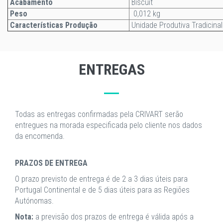
Acabamento
Biscuit
Peso
0,012 kg
Características Produção
Unidade Produtiva Tradicinal
ENTREGAS
Todas as entregas confirmadas pela CRIVART serão
entregues na morada especificada pelo cliente nos dados
da encomenda.
PRAZOS DE ENTREGA
O prazo previsto de entrega é de 2 a 3 dias úteis para
Portugal Continental e de 5 dias úteis para as Regiões
Autónomas.
Nota:
a previsão dos prazos de entrega é válida após a