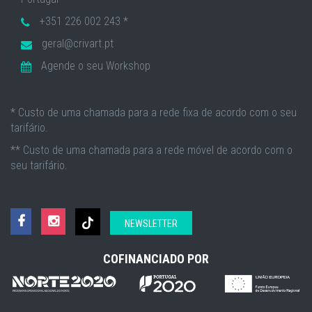
+351 226 002 243 *
geral@crivart.pt
Agende o seu Workshop
* Custo de uma chamada para a rede fixa de acordo com o seu
tarifário.
** Custo de uma chamada para a rede móvel de acordo com o
seu tarifário.
NEWSLETTER
COFINANCIADO POR