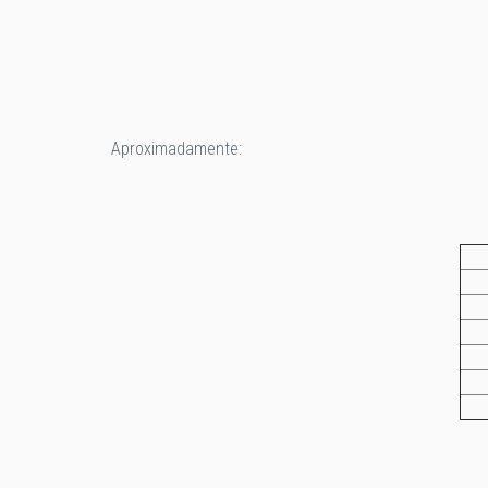
Aproximadamente: