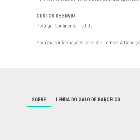
CUSTOS DE ENVIO
Portugal Continental - 5.00€
Para mais informações consulte
Termos & Condiç
SOBRE
LENDA DO GALO DE BARCELOS