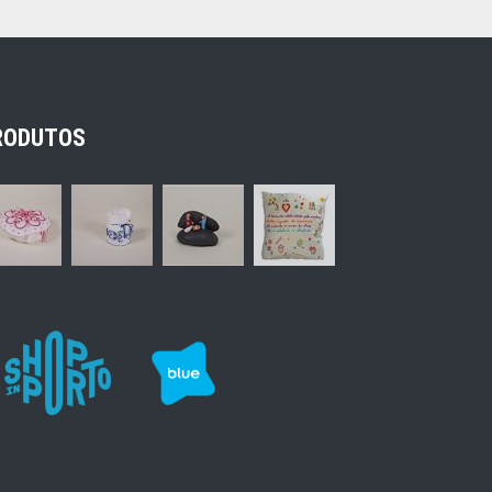
RODUTOS