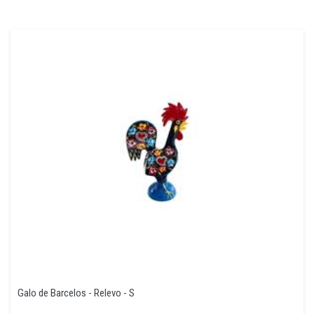
Galo de Barcelos - Relevo - S