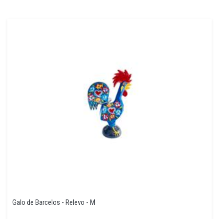
Galo de Barcelos - Relevo - M