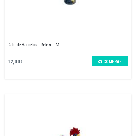
Galo de Barcelos - Relevo - M
12,00€
COMPRAR