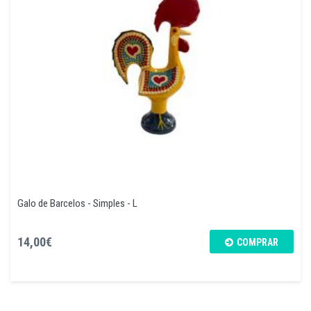
Galo de Barcelos - Simples - L
14,00€
COMPRAR