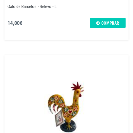
Galo de Barcelos - Relevo - L
14,00€
COMPRAR