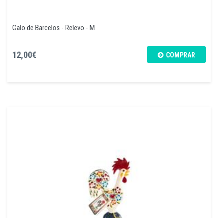
Galo de Barcelos - Relevo - M
12,00€
COMPRAR