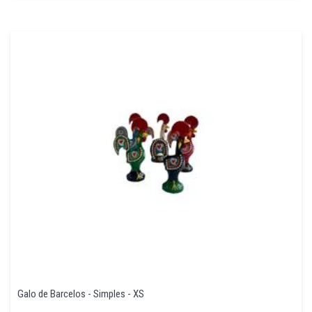
Galo de Barcelos - Simples - XS