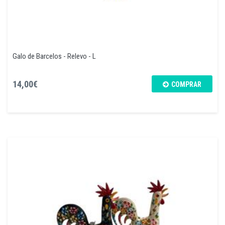
Galo de Barcelos - Relevo - L
14,00€
COMPRAR