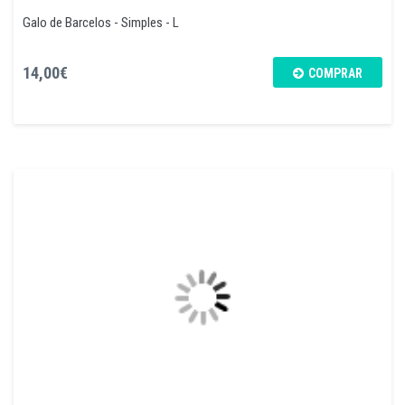
Galo de Barcelos - Simples - L
14,00€
COMPRAR