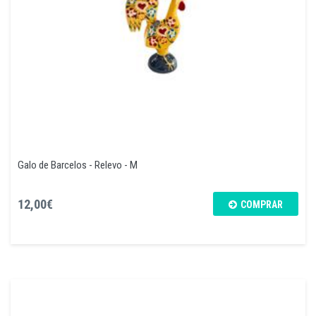
Galo de Barcelos - Relevo - M
12,00€
COMPRAR