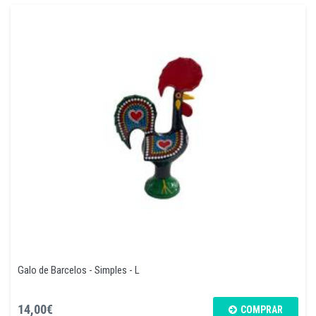
Galo de Barcelos - Simples - L
14,00€
COMPRAR