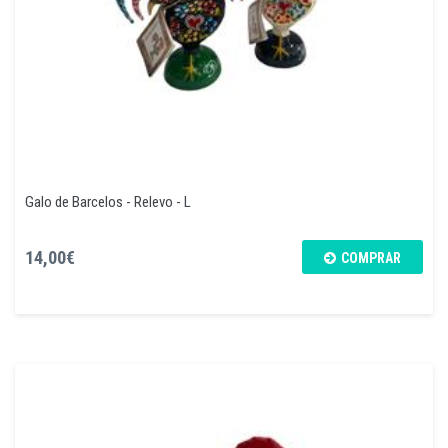
Galo de Barcelos - Relevo - L
14,00€
COMPRAR