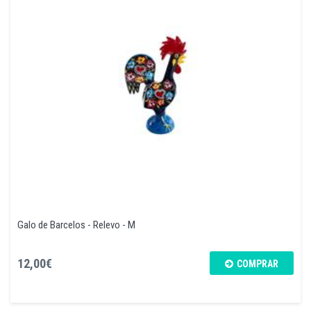
Galo de Barcelos - Relevo - M
12,00€
COMPRAR