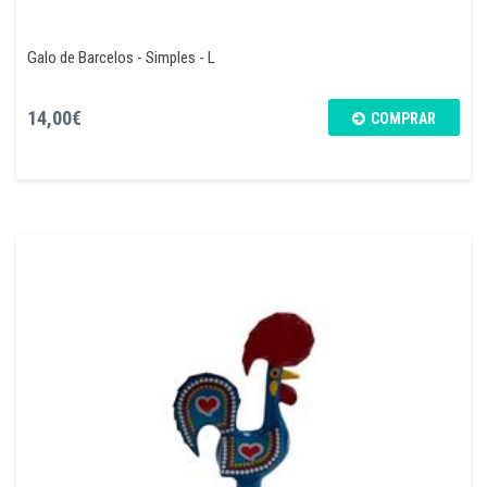
Galo de Barcelos - Simples - L
14,00€
COMPRAR