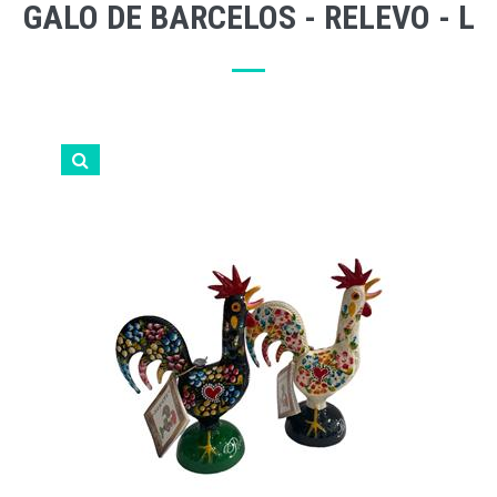
GALO DE BARCELOS - RELEVO - L