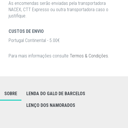
As encomendas serão enviadas pela transportadora
NACEX, CTT Expresso ou outra transportadora caso o
justifique.
CUSTOS DE ENVIO
Portugal Continental - 5.00€
Para mais informações consulte
Termos & Condições
.
SOBRE
LENDA DO GALO DE BARCELOS
LENÇO DOS NAMORADOS