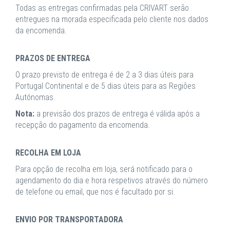
Todas as entregas confirmadas pela CRIVART serão
entregues na morada especificada pelo cliente nos dados
da encomenda.
PRAZOS DE ENTREGA
O prazo previsto de entrega é de 2 a 3 dias úteis para
Portugal Continental e de 5 dias úteis para as Regiões
Autónomas.
Nota:
a previsão dos prazos de entrega é válida após a
recepção do pagamento da encomenda.
RECOLHA EM LOJA
Para opção de recolha em loja, será notificado para o
agendamento do dia e hora respetivos através do número
de telefone ou email, que nos é facultado por si.
ENVIO POR TRANSPORTADORA