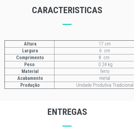
CARACTERISTICAS
Altura
17 cm
Largura
6 cm
Comprimento
8 cm
Peso
0.24 kg
Material
ferro
Acabamento
metal
Produção
Unidade Produtiva Tradicional
ENTREGAS