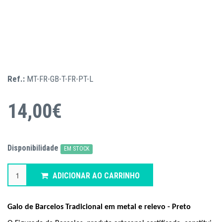
Ref.:
MT-FR-GB-T-FR-PT-L
14,00€
Disponibilidade
EM STOCK
ADICIONAR AO CARRINHO
Galo de Barcelos Tradicional em metal e relevo - Preto