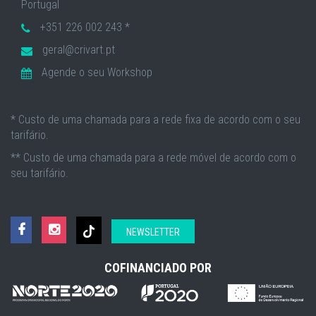
Portugal
+351 226 002 243 *
geral@crivart.pt
Agende o seu Workshop
* Custo de uma chamada para a rede fixa de acordo com o seu
tarifário.
** Custo de uma chamada para a rede móvel de acordo com o
seu tarifário.
NEWSLETTER
COFINANCIADO POR