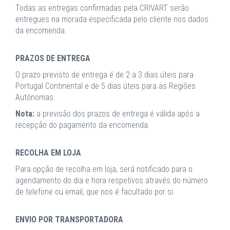
Todas as entregas confirmadas pela CRIVART serão
entregues na morada especificada pelo cliente nos dados
da encomenda.
PRAZOS DE ENTREGA
O prazo previsto de entrega é de 2 a 3 dias úteis para
Portugal Continental e de 5 dias úteis para as Regiões
Autónomas.
Nota:
a previsão dos prazos de entrega é válida após a
recepção do pagamento da encomenda.
RECOLHA EM LOJA
Para opção de recolha em loja, será notificado para o
agendamento do dia e hora respetivos através do número
de telefone ou email, que nos é facultado por si.
ENVIO POR TRANSPORTADORA