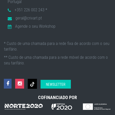
Portugal
+351 226 002 243 *
geral@crivart.pt
Agende o seu Workshop
* Custo de uma chamada para a rede fixa de acordo com o seu
tarifário.
** Custo de uma chamada para a rede móvel de acordo com o
seu tarifário.
NEWSLETTER
COFINANCIADO POR