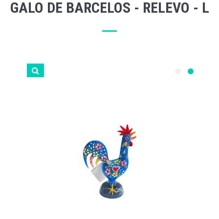
GALO DE BARCELOS - RELEVO - L