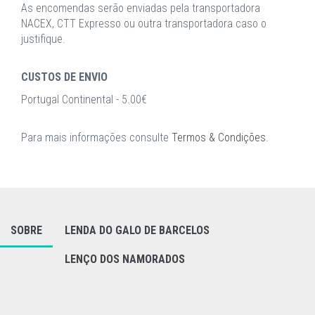
As encomendas serão enviadas pela transportadora
NACEX, CTT Expresso ou outra transportadora caso o
justifique.
CUSTOS DE ENVIO
Portugal Continental - 5.00€
Para mais informações consulte
Termos & Condições
.
SOBRE
LENDA DO GALO DE BARCELOS
LENÇO DOS NAMORADOS