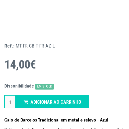
Ref.:
MT-FR-GB-T-FR-AZ-L
14,00€
Disponibilidade
EM STOCK
ADICIONAR AO CARRINHO
Galo de Barcelos Tradicional em metal e relevo - Azul