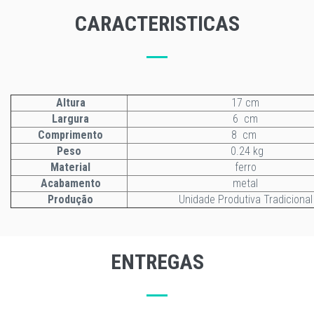
CARACTERISTICAS
Altura
17 cm
Largura
6 cm
Comprimento
8 cm
Peso
0.24 kg
Material
ferro
Acabamento
metal
Produção
Unidade Produtiva Tradicional
ENTREGAS