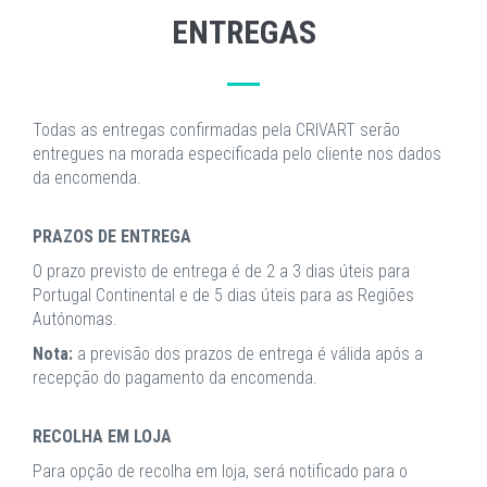
ENTREGAS
Todas as entregas confirmadas pela CRIVART serão
entregues na morada especificada pelo cliente nos dados
da encomenda.
PRAZOS DE ENTREGA
O prazo previsto de entrega é de 2 a 3 dias úteis para
Portugal Continental e de 5 dias úteis para as Regiões
Autónomas.
Nota:
a previsão dos prazos de entrega é válida após a
recepção do pagamento da encomenda.
RECOLHA EM LOJA
Para opção de recolha em loja, será notificado para o