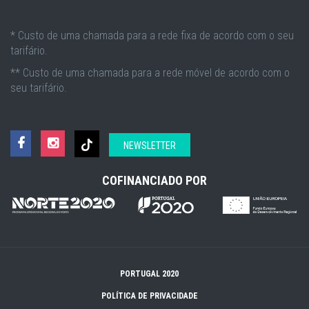
* Custo de uma chamada para a rede fixa de acordo com o seu
tarifário.
** Custo de uma chamada para a rede móvel de acordo com o
seu tarifário.
NEWSLETTER
COFINANCIADO POR
PORTUGAL 2020
POLÍTICA DE PRIVACIDADE