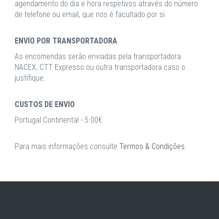
agendamento do dia e hora respetivos através do número
de telefone ou email, que nos é facultado por si.
ENVIO POR TRANSPORTADORA
As encomendas serão enviadas pela transportadora
NACEX, CTT Expresso ou outra transportadora caso o
justifique.
CUSTOS DE ENVIO
Portugal Continental - 5.00€
Para mais informações consulte
Termos & Condições
.