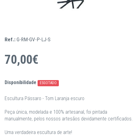
Ref.:
G-RM-GV-P-LJ-S
70,00€
Disponibilidade
ESGOTADO
Escultura Pássaro - Tom Laranja escuro
Peça única, modelada e 100% artesanal, foi pintada
manualmente, pelos nossos artesãos devidamente certificados.
Uma verdadeira escultura de arte!