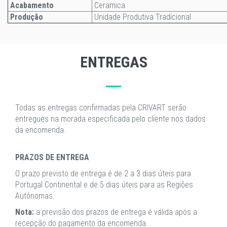
Acabamento
Ceramica
Produção
Unidade Produtiva Tradicional
ENTREGAS
Todas as entregas confirmadas pela CRIVART serão
entregues na morada especificada pelo cliente nos dados
da encomenda.
PRAZOS DE ENTREGA
O prazo previsto de entrega é de 2 a 3 dias úteis para
Portugal Continental e de 5 dias úteis para as Regiões
Autónomas.
Nota:
a previsão dos prazos de entrega é válida após a
recepção do pagamento da encomenda.