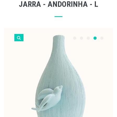
JARRA - ANDORINHA - L