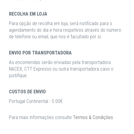
RECOLHA EM LOJA
Para opção de recolha em loja, será notificado para o
agendamento do dia e hora respetivos através do número
de telefone ou email, que nos é facultado por si.
ENVIO POR TRANSPORTADORA
As encomendas serão enviadas pela transportadora
NACEX, CTT Expresso ou outra transportadora caso o
justifique.
CUSTOS DE ENVIO
Portugal Continental - 5.00€
Para mais informações consulte
Termos & Condições
.