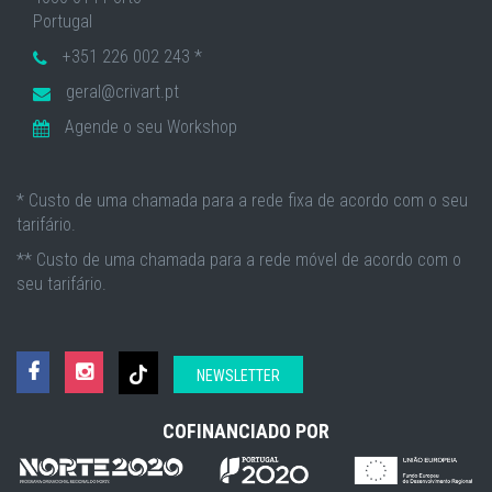
Portugal
+351 226 002 243 *
geral@crivart.pt
Agende o seu Workshop
* Custo de uma chamada para a rede fixa de acordo com o seu
tarifário.
** Custo de uma chamada para a rede móvel de acordo com o
seu tarifário.
NEWSLETTER
COFINANCIADO POR