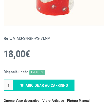
Ref.:
V-MG-SN-GN-VS-VM-M
18,00€
Disponibilidade
EM STOCK
ADICIONAR AO CARRINHO
Gnomo Vaso decorativo - Vidro Artístico - Pintura Manual