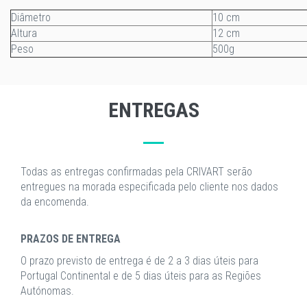
Diâmetro
10 cm
Altura
12 cm
Peso
500g
ENTREGAS
Todas as entregas confirmadas pela CRIVART serão
entregues na morada especificada pelo cliente nos dados
da encomenda.
PRAZOS DE ENTREGA
O prazo previsto de entrega é de 2 a 3 dias úteis para
Portugal Continental e de 5 dias úteis para as Regiões
Autónomas.