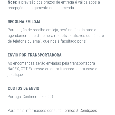
Nota:
a previsão dos prazos de entrega é válida após a
recepção do pagamento da encomenda.
RECOLHA EM LOJA
Para opção de recolha em loja, será notificado para o
agendamento do dia e hora respetivos através do número
de telefone ou email, que nos é facultado por si.
ENVIO POR TRANSPORTADORA
As encomendas serão enviadas pela transportadora
NACEX, CTT Expresso ou outra transportadora caso o
justifique.
CUSTOS DE ENVIO
Portugal Continental - 5.00€
Para mais informações consulte
Termos & Condições
.