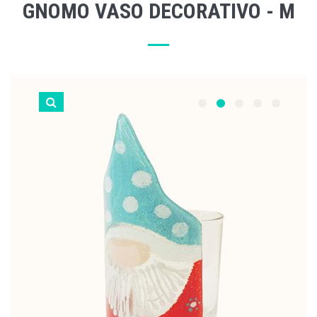
GNOMO VASO DECORATIVO - M