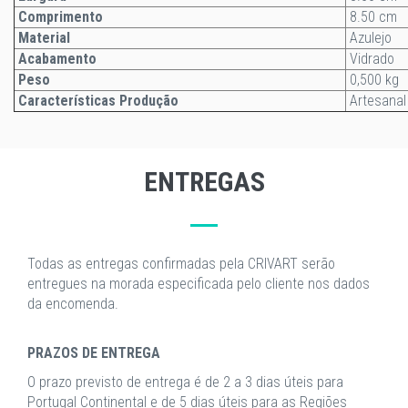
Comprimento
8.50 cm
Material
Azulejo
Acabamento
Vidrado
Peso
0,500 kg
Características Produção
Artesanal
ENTREGAS
Todas as entregas confirmadas pela CRIVART serão
entregues na morada especificada pelo cliente nos dados
da encomenda.
PRAZOS DE ENTREGA
O prazo previsto de entrega é de 2 a 3 dias úteis para
Portugal Continental e de 5 dias úteis para as Regiões