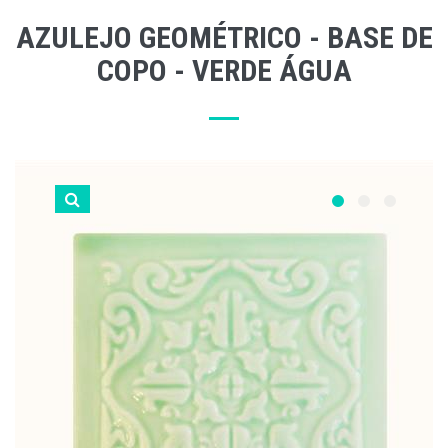
AZULEJO GEOMÉTRICO - BASE DE
COPO - VERDE ÁGUA