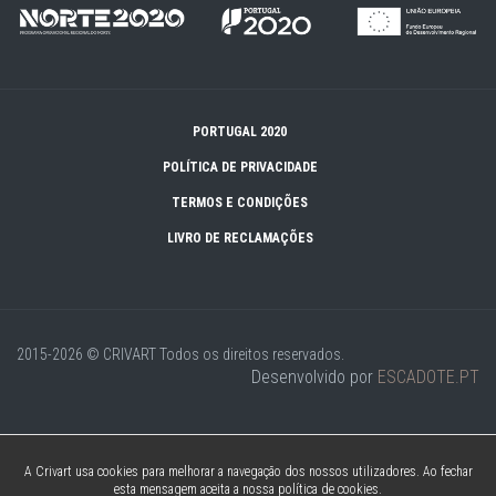
PORTUGAL 2020
POLÍTICA DE PRIVACIDADE
TERMOS E CONDIÇÕES
LIVRO DE RECLAMAÇÕES
2015-2026 © CRIVART
Todos os direitos reservados.
Desenvolvido por
ESCADOTE.PT
A Crivart usa cookies para melhorar a navegação dos nossos utilizadores. Ao fechar
esta mensagem aceita a nossa política de cookies.