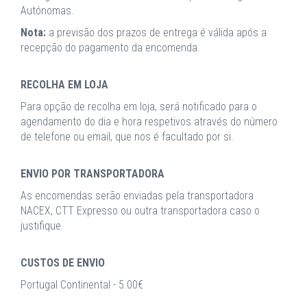
Autónomas.
Nota:
a previsão dos prazos de entrega é válida após a
recepção do pagamento da encomenda.
RECOLHA EM LOJA
Para opção de recolha em loja, será notificado para o
agendamento do dia e hora respetivos através do número
de telefone ou email, que nos é facultado por si.
ENVIO POR TRANSPORTADORA
As encomendas serão enviadas pela transportadora
NACEX, CTT Expresso ou outra transportadora caso o
justifique.
CUSTOS DE ENVIO
Portugal Continental - 5.00€