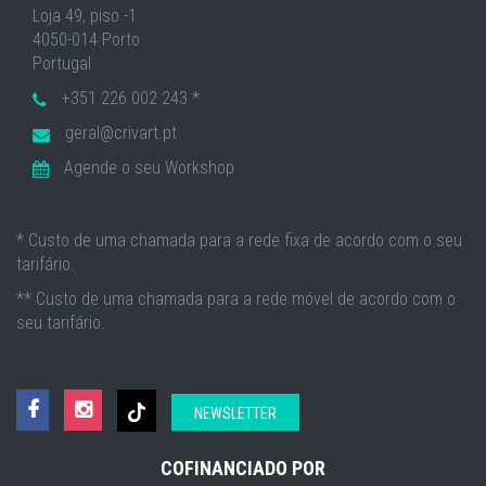
Loja 49, piso -1
4050-014 Porto
Portugal
+351 226 002 243 *
geral@crivart.pt
Agende o seu Workshop
* Custo de uma chamada para a rede fixa de acordo com o seu
tarifário.
** Custo de uma chamada para a rede móvel de acordo com o
seu tarifário.
NEWSLETTER
COFINANCIADO POR