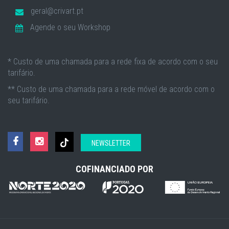
geral@crivart.pt
Agende o seu Workshop
* Custo de uma chamada para a rede fixa de acordo com o seu
tarifário.
** Custo de uma chamada para a rede móvel de acordo com o
seu tarifário.
NEWSLETTER
COFINANCIADO POR