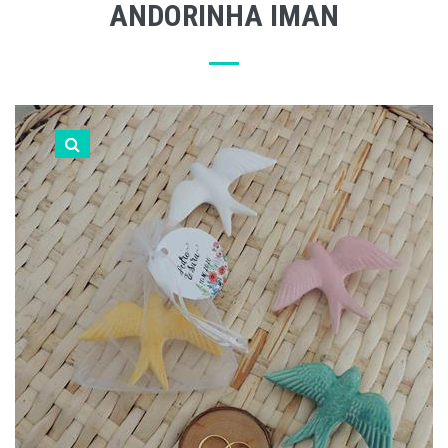
ANDORINHA IMAN