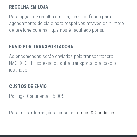
RECOLHA EM LOJA
Para opção de recolha em loja, será notificado para o
agendamento do dia e hora respetivos através do número
de telefone ou email, que nos é facultado por si.
ENVIO POR TRANSPORTADORA
As encomendas serão enviadas pela transportadora
NACEX, CTT Expresso ou outra transportadora caso o
justifique.
CUSTOS DE ENVIO
Portugal Continental - 5.00€
Para mais informações consulte
Termos & Condições
.