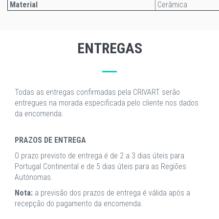
Material
Cerâmica
ENTREGAS
Todas as entregas confirmadas pela CRIVART serão
entregues na morada especificada pelo cliente nos dados
da encomenda.
PRAZOS DE ENTREGA
O prazo previsto de entrega é de 2 a 3 dias úteis para
Portugal Continental e de 5 dias úteis para as Regiões
Autónomas.
Nota:
a previsão dos prazos de entrega é válida após a
recepção do pagamento da encomenda.