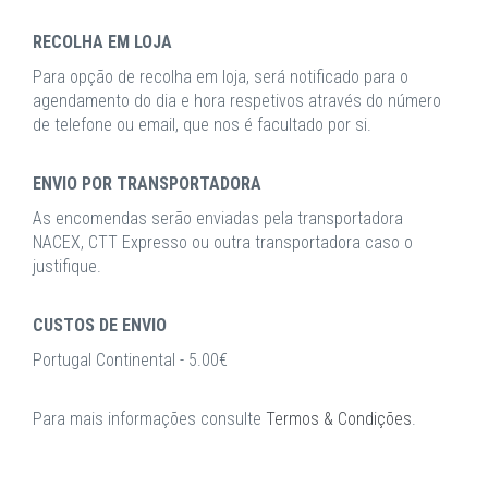
RECOLHA EM LOJA
Para opção de recolha em loja, será notificado para o
agendamento do dia e hora respetivos através do número
de telefone ou email, que nos é facultado por si.
ENVIO POR TRANSPORTADORA
As encomendas serão enviadas pela transportadora
NACEX, CTT Expresso ou outra transportadora caso o
justifique.
CUSTOS DE ENVIO
Portugal Continental - 5.00€
Para mais informações consulte
Termos & Condições
.