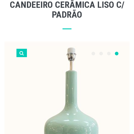
CANDEEIRO CERÂMICA LISO C/
PADRÃO