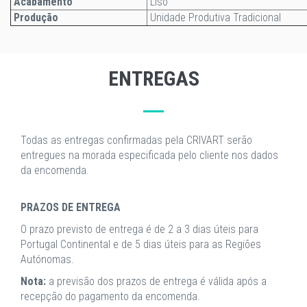
Acabamento
Liso
Produção
Unidade Produtiva Tradicional
ENTREGAS
Todas as entregas confirmadas pela CRIVART serão
entregues na morada especificada pelo cliente nos dados
da encomenda.
PRAZOS DE ENTREGA
O prazo previsto de entrega é de 2 a 3 dias úteis para
Portugal Continental e de 5 dias úteis para as Regiões
Autónomas.
Nota:
a previsão dos prazos de entrega é válida após a
recepção do pagamento da encomenda.