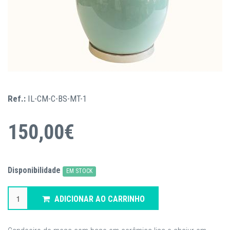
Ref.:
IL-CM-C-BS-MT-1
150,00€
Disponibilidade
EM STOCK
ADICIONAR AO CARRINHO