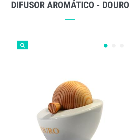
DIFUSOR AROMÁTICO - DOURO