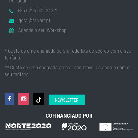
Portugal
+351 226 002 243 *
geral@crivart.pt
Agende o seu Workshop
* Custo de uma chamada para a rede fixa de acordo com o seu
tarifário.
** Custo de uma chamada para a rede móvel de acordo com o
seu tarifário.
NEWSLETTER
COFINANCIADO POR