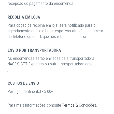
recepção do pagamento da encomenda.
RECOLHA EM LOJA
Para opção de recolha em loja, será notificado para o
agendamento do dia e hora respetivos através do número
de telefone ou email, que nos é facultado por si.
ENVIO POR TRANSPORTADORA
As encomendas serão enviadas pela transportadora
NACEX, CTT Expresso ou outra transportadora caso o
justifique.
CUSTOS DE ENVIO
Portugal Continental - 5.00€
Para mais informações consulte
Termos & Condições
.