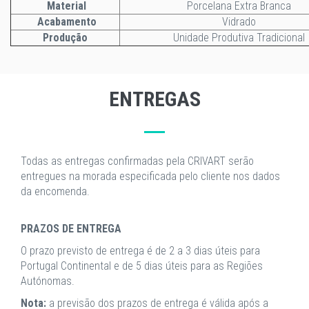
Material
Porcelana Extra Branca
Acabamento
Vidrado
Produção
Unidade Produtiva Tradicional
ENTREGAS
Todas as entregas confirmadas pela CRIVART serão
entregues na morada especificada pelo cliente nos dados
da encomenda.
PRAZOS DE ENTREGA
O prazo previsto de entrega é de 2 a 3 dias úteis para
Portugal Continental e de 5 dias úteis para as Regiões
Autónomas.
Nota:
a previsão dos prazos de entrega é válida após a