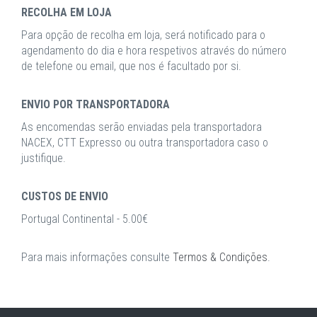
RECOLHA EM LOJA
Para opção de recolha em loja, será notificado para o
agendamento do dia e hora respetivos através do número
de telefone ou email, que nos é facultado por si.
ENVIO POR TRANSPORTADORA
As encomendas serão enviadas pela transportadora
NACEX, CTT Expresso ou outra transportadora caso o
justifique.
CUSTOS DE ENVIO
Portugal Continental - 5.00€
Para mais informações consulte
Termos & Condições
.