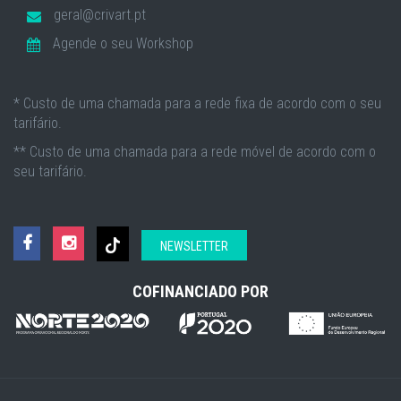
geral@crivart.pt
Agende o seu Workshop
* Custo de uma chamada para a rede fixa de acordo com o seu
tarifário.
** Custo de uma chamada para a rede móvel de acordo com o
seu tarifário.
NEWSLETTER
COFINANCIADO POR