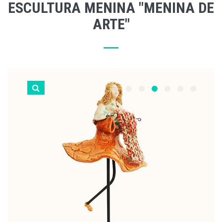
ESCULTURA MENINA "MENINA DE
ARTE"