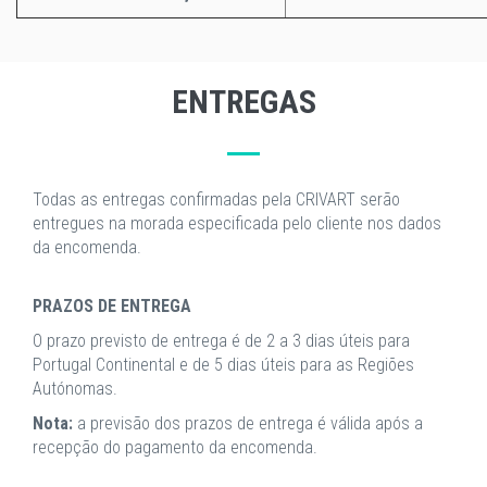
ENTREGAS
Todas as entregas confirmadas pela CRIVART serão
entregues na morada especificada pelo cliente nos dados
da encomenda.
PRAZOS DE ENTREGA
O prazo previsto de entrega é de 2 a 3 dias úteis para
Portugal Continental e de 5 dias úteis para as Regiões
Autónomas.
Nota:
a previsão dos prazos de entrega é válida após a
recepção do pagamento da encomenda.