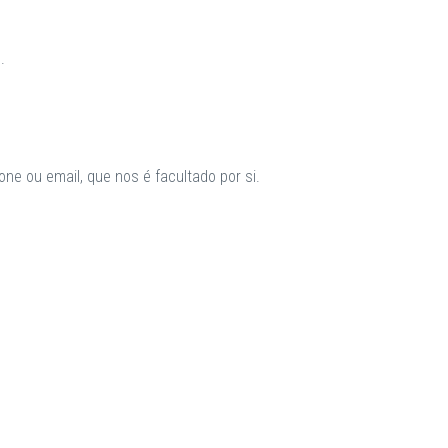
.
ne ou email, que nos é facultado por si.