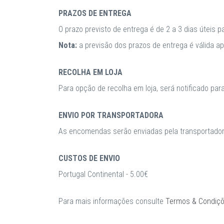
PRAZOS DE ENTREGA
O prazo previsto de entrega é de 2 a 3 dias úteis 
Nota:
a previsão dos prazos de entrega é válida 
RECOLHA EM LOJA
Para opção de recolha em loja, será notificado par
ENVIO POR TRANSPORTADORA
As encomendas serão enviadas pela transportadora
CUSTOS DE ENVIO
Portugal Continental - 5.00€
Para mais informações consulte
Termos & Condiç