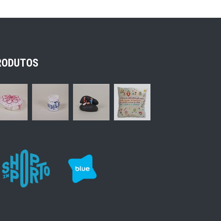
RODUTOS