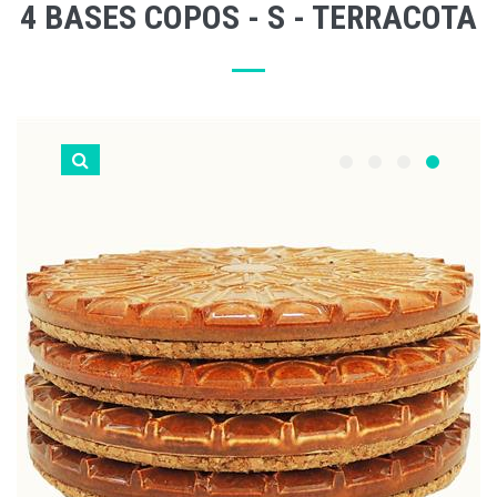
4 BASES COPOS - S - TERRACOTA