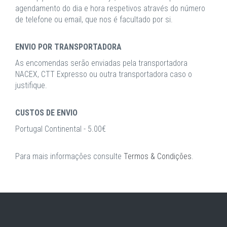
agendamento do dia e hora respetivos através do número
de telefone ou email, que nos é facultado por si.
ENVIO POR TRANSPORTADORA
As encomendas serão enviadas pela transportadora
NACEX, CTT Expresso ou outra transportadora caso o
justifique.
CUSTOS DE ENVIO
Portugal Continental - 5.00€
Para mais informações consulte
Termos & Condições
.