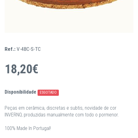
Ref.:
V-4BC-S-TC
18,20€
Disponibilidade
ESGOTADO
Peças em cerâmica, discretas e subtis, novidade de cor
INVERNO, produzidas manualmente com todo o pormenor.
100% Made In Portugal!