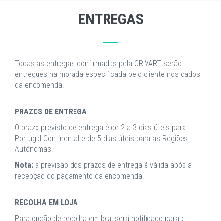
ENTREGAS
Todas as entregas confirmadas pela CRIVART serão
entregues na morada especificada pelo cliente nos dados
da encomenda.
PRAZOS DE ENTREGA
O prazo previsto de entrega é de 2 a 3 dias úteis para
Portugal Continental e de 5 dias úteis para as Regiões
Autónomas.
Nota:
a previsão dos prazos de entrega é válida após a
recepção do pagamento da encomenda.
RECOLHA EM LOJA
Para opção de recolha em loja, será notificado para o