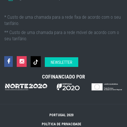
* Custo de uma chamada para a rede fixa de acordo com o seu
tarifário.
** Custo de uma chamada para a rede móvel de acordo com o
seu tarifário.
NEWSLETTER
COFINANCIADO POR
PORTUGAL 2020
POLÍTICA DE PRIVACIDADE