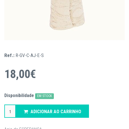
Ref.:
R-GV-C-AJ-E-S
18,00€
Disponibilidade
EM STOCK
ADICIONAR AO CARRINHO