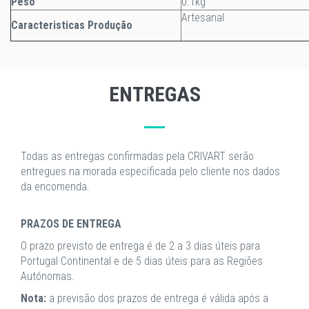
Peso
0.1kg
Artesanal
Caracteristicas Produção
ENTREGAS
Todas as entregas confirmadas pela CRIVART serão
entregues na morada especificada pelo cliente nos dados
da encomenda.
PRAZOS DE ENTREGA
O prazo previsto de entrega é de 2 a 3 dias úteis para
Portugal Continental e de 5 dias úteis para as Regiões
Autónomas.
Nota:
a previsão dos prazos de entrega é válida após a