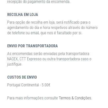
recepção do pagamento da encomenda.
RECOLHA EM LOJA
Para opção de recolha em loja, será notificado para o
agendamento do dia e hora respetivos através do número
de telefone ou email, que nos é facultado por si.
ENVIO POR TRANSPORTADORA
As encomendas serão enviadas pela transportadora
NACEX, CTT Expresso ou outra transportadora caso o
justifique.
CUSTOS DE ENVIO
Portugal Continental - 5.00€
Para mais informações consulte
Termos & Condições
.