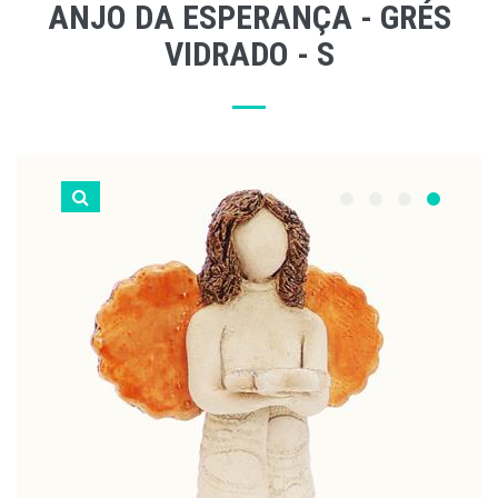
ANJO DA ESPERANÇA - GRÉS
VIDRADO - S