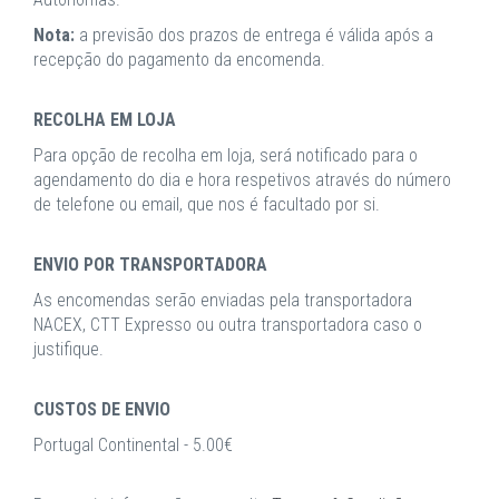
Nota:
a previsão dos prazos de entrega é válida após a
recepção do pagamento da encomenda.
RECOLHA EM LOJA
Para opção de recolha em loja, será notificado para o
agendamento do dia e hora respetivos através do número
de telefone ou email, que nos é facultado por si.
ENVIO POR TRANSPORTADORA
As encomendas serão enviadas pela transportadora
NACEX, CTT Expresso ou outra transportadora caso o
justifique.
CUSTOS DE ENVIO
Portugal Continental - 5.00€