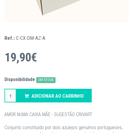
Ref.:
C-CX-DM-AZ-A
19,90€
Disponibilidade
EM STOCK
ADICIONAR AO CARRINHO
AMOR NUMA CAIXA MÃE - SUGESTÃO CRIVART
Conjunto constituído por dois azulejos genuínos portugueses,