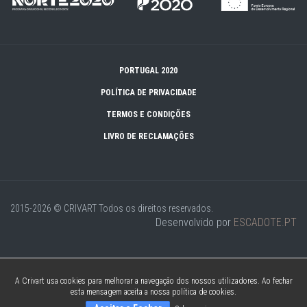
PORTUGAL 2020
POLÍTICA DE PRIVACIDADE
TERMOS E CONDIÇÕES
LIVRO DE RECLAMAÇÕES
2015-2026 © CRIVART
Todos os direitos reservados.
Desenvolvido por
ESCADOTE.PT
A Crivart usa cookies para melhorar a navegação dos nossos utilizadores. Ao fechar
esta mensagem aceita a nossa política de cookies.