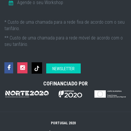
Agende o seu Workshop
* Custo de uma chamada para a rede fixa de acordo com o seu
tarifário.
** Custo de uma chamada para a rede móvel de acordo com o
seu tarifário.
NEWSLETTER
COFINANCIADO POR
PORTUGAL 2020