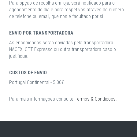
Para opção de recolha em loja, será notificado para o
agendamento do dia e hora respetivos através do número
de telefone ou email, que nos é facultado por si.
ENVIO POR TRANSPORTADORA
As encomendas serão enviadas pela transportadora
NACEX, CTT Expresso ou outra transportadora caso o
justifique.
CUSTOS DE ENVIO
Portugal Continental - 5.00€
Para mais informações consulte
Termos & Condições
.