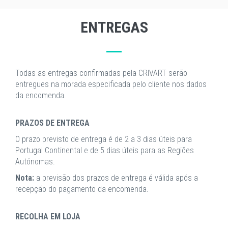
ENTREGAS
Todas as entregas confirmadas pela CRIVART serão
entregues na morada especificada pelo cliente nos dados
da encomenda.
PRAZOS DE ENTREGA
O prazo previsto de entrega é de 2 a 3 dias úteis para
Portugal Continental e de 5 dias úteis para as Regiões
Autónomas.
Nota:
a previsão dos prazos de entrega é válida após a
recepção do pagamento da encomenda.
RECOLHA EM LOJA