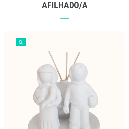
AFILHADO/A