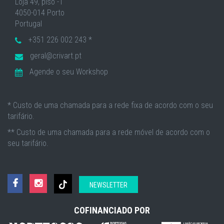
Loja 49, piso -1
4050-014 Porto
Portugal
+351 226 002 243 *
geral@crivart.pt
Agende o seu Workshop
* Custo de uma chamada para a rede fixa de acordo com o seu
tarifário.
** Custo de uma chamada para a rede móvel de acordo com o
seu tarifário.
NEWSLETTER
COFINANCIADO POR