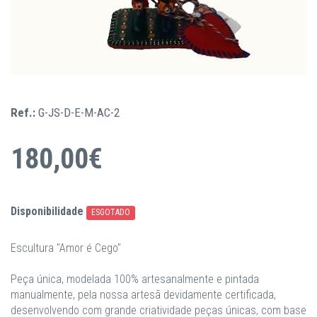
Ref.:
G-JS-D-E-M-AC-2
180,00€
Disponibilidade
ESGOTADO
Escultura "Amor é Cego"
Peça única, modelada 100% artesanalmente e pintada
manualmente, pela nossa artesã devidamente certificada,
desenvolvendo com grande criatividade peças únicas, com base