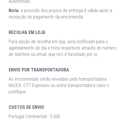
Autónomas.
Nota:
a previsão dos prazos de entrega é válida após a
recepção do pagamento da encomenda.
RECOLHA EM LOJA
Para opção de recolha em loja, será notificado para o
agendamento do dia e hora respetivos através do número
de telefone ou email, que nos é facultado por si.
ENVIO POR TRANSPORTADORA
As encomendas serão enviadas pela transportadora
NACEX, CTT Expresso ou outra transportadora caso o
justifique.
CUSTOS DE ENVIO
Portugal Continental - 5.00€