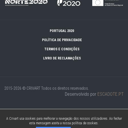
PORTUGAL 2020
POLÍTICA DE PRIVACIDADE
TERMOS E CONDIÇÕES
LIVRO DE RECLAMAÇÕES
2015-2026 © CRIVART
Todos os direitos reservados.
Desenvolvido por
ESCADOTE.PT
A Crivart usa cookies para melhorar a navegação dos nossos utilizadores. Ao fechar
esta mensagem aceita a nossa política de cookies.