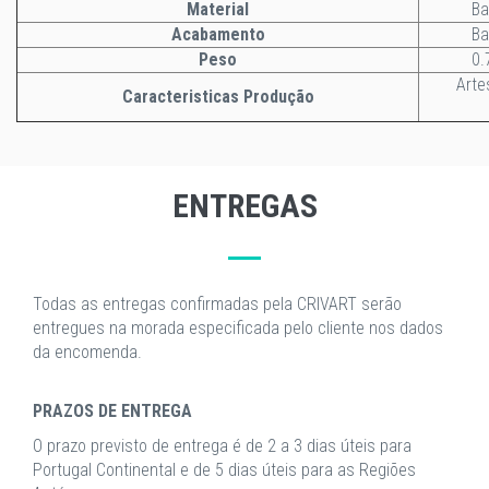
Material
Ba
Acabamento
Ba
Peso
0.
Arte
Caracteristicas Produção
ENTREGAS
Todas as entregas confirmadas pela CRIVART serão
entregues na morada especificada pelo cliente nos dados
da encomenda.
PRAZOS DE ENTREGA
O prazo previsto de entrega é de 2 a 3 dias úteis para
Portugal Continental e de 5 dias úteis para as Regiões