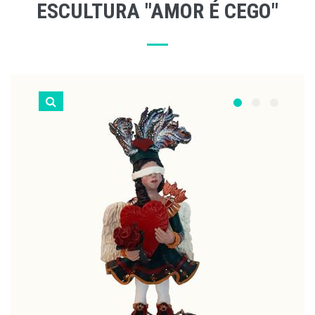
ESCULTURA "AMOR É CEGO"