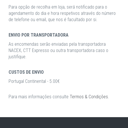
Para opção de recolha em loja, será notificado para o
agendamento do dia e hora respetivos através do número
de telefone ou email, que nos é facultado por si.
ENVIO POR TRANSPORTADORA
As encomendas serão enviadas pela transportadora
NACEX, CTT Expresso ou outra transportadora caso o
justifique.
CUSTOS DE ENVIO
Portugal Continental - 5.00€
Para mais informações consulte
Termos & Condições
.