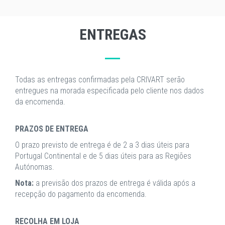
ENTREGAS
Todas as entregas confirmadas pela CRIVART serão
entregues na morada especificada pelo cliente nos dados
da encomenda.
PRAZOS DE ENTREGA
O prazo previsto de entrega é de 2 a 3 dias úteis para
Portugal Continental e de 5 dias úteis para as Regiões
Autónomas.
Nota:
a previsão dos prazos de entrega é válida após a
recepção do pagamento da encomenda.
RECOLHA EM LOJA