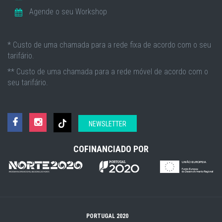
Agende o seu Workshop
* Custo de uma chamada para a rede fixa de acordo com o seu
tarifário.
** Custo de uma chamada para a rede móvel de acordo com o
seu tarifário.
NEWSLETTER
COFINANCIADO POR
PORTUGAL 2020