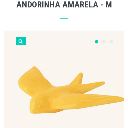
ANDORINHA AMARELA - M