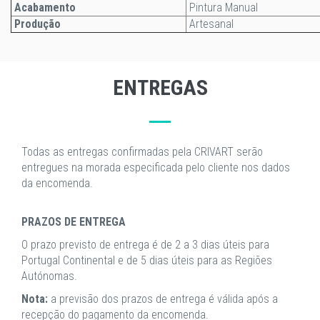
Acabamento
Pintura Manual
Produção
Artesanal
ENTREGAS
Todas as entregas confirmadas pela CRIVART serão
entregues na morada especificada pelo cliente nos dados
da encomenda.
PRAZOS DE ENTREGA
O prazo previsto de entrega é de 2 a 3 dias úteis para
Portugal Continental e de 5 dias úteis para as Regiões
Autónomas.
Nota:
a previsão dos prazos de entrega é válida após a
recepção do pagamento da encomenda.