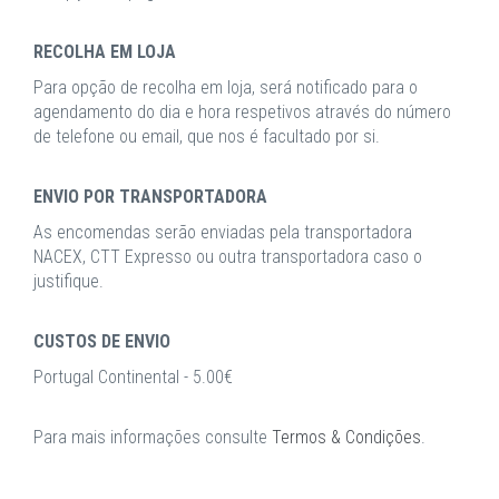
RECOLHA EM LOJA
Para opção de recolha em loja, será notificado para o
agendamento do dia e hora respetivos através do número
de telefone ou email, que nos é facultado por si.
ENVIO POR TRANSPORTADORA
As encomendas serão enviadas pela transportadora
NACEX, CTT Expresso ou outra transportadora caso o
justifique.
CUSTOS DE ENVIO
Portugal Continental - 5.00€
Para mais informações consulte
Termos & Condições
.