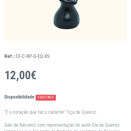
Ref.:
CF-C-RP-G-EQ-XS
12,00€
Disponibilidade
ESGOTADO
"É o coração que faz o carácter." Eça de Queiroz.
Galo de Barcelos com representação do autor Ela de Queiroz.