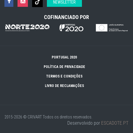
NEWSLETTER
COFINANCIADO POR
PORTUGAL 2020
POLÍTICA DE PRIVACIDADE
TERMOS E CONDIÇÕES
LIVRO DE RECLAMAÇÕES
2015-2026 © CRIVART
Todos os direitos reservados.
Desenvolvido por
ESCADOTE.PT