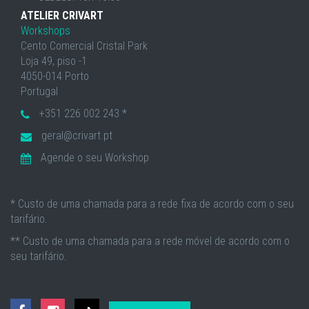
ATELIER CRIVART
Workshops
Cento Comercial Cristal Park
Loja 49, piso -1
4050-014 Porto
Portugal
+351 226 002 243 *
geral@crivart.pt
Agende o seu Workshop
* Custo de uma chamada para a rede fixa de acordo com o seu
tarifário.
** Custo de uma chamada para a rede móvel de acordo com o
seu tarifário.