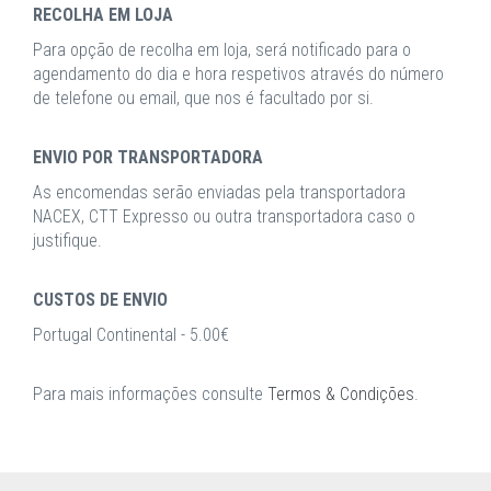
RECOLHA EM LOJA
Para opção de recolha em loja, será notificado para o
agendamento do dia e hora respetivos através do número
de telefone ou email, que nos é facultado por si.
ENVIO POR TRANSPORTADORA
As encomendas serão enviadas pela transportadora
NACEX, CTT Expresso ou outra transportadora caso o
justifique.
CUSTOS DE ENVIO
Portugal Continental - 5.00€
Para mais informações consulte
Termos & Condições
.