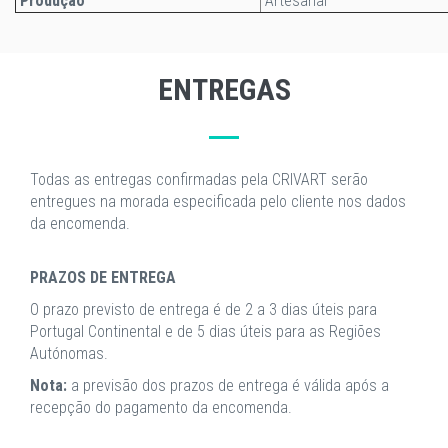
Produção
Artesanal
ENTREGAS
Todas as entregas confirmadas pela CRIVART serão
entregues na morada especificada pelo cliente nos dados
da encomenda.
PRAZOS DE ENTREGA
O prazo previsto de entrega é de 2 a 3 dias úteis para
Portugal Continental e de 5 dias úteis para as Regiões
Autónomas.
Nota:
a previsão dos prazos de entrega é válida após a
recepção do pagamento da encomenda.