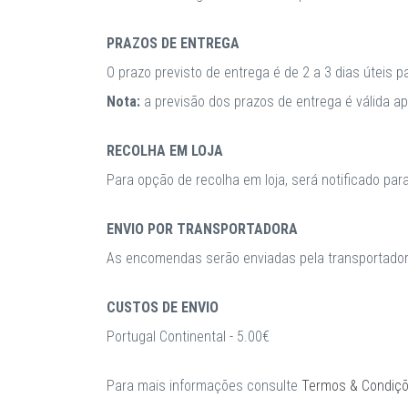
PRAZOS DE ENTREGA
O prazo previsto de entrega é de 2 a 3 dias úteis 
Nota:
a previsão dos prazos de entrega é válida 
RECOLHA EM LOJA
Para opção de recolha em loja, será notificado par
ENVIO POR TRANSPORTADORA
As encomendas serão enviadas pela transportadora
CUSTOS DE ENVIO
Portugal Continental - 5.00€
Para mais informações consulte
Termos & Condiç