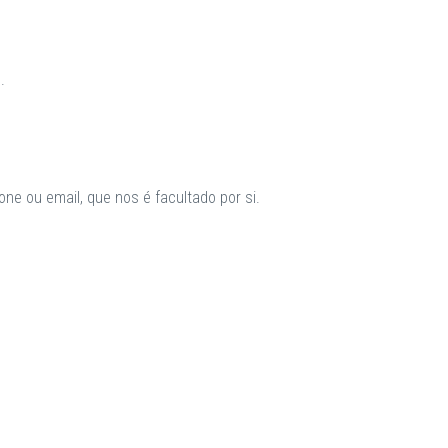
.
ne ou email, que nos é facultado por si.