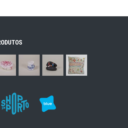
RODUTOS