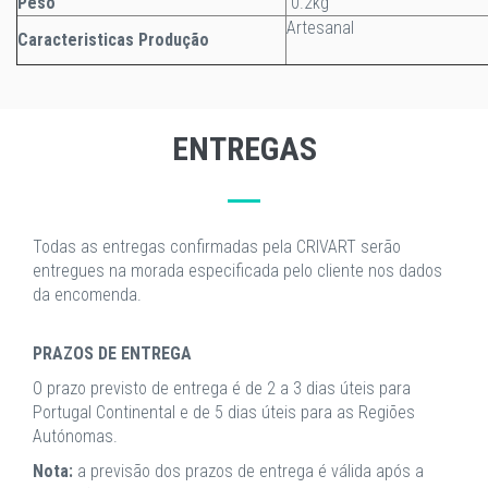
Peso
0.2kg
Artesanal
Caracteristicas Produção
ENTREGAS
Todas as entregas confirmadas pela CRIVART serão
entregues na morada especificada pelo cliente nos dados
da encomenda.
PRAZOS DE ENTREGA
O prazo previsto de entrega é de 2 a 3 dias úteis para
Portugal Continental e de 5 dias úteis para as Regiões
Autónomas.
Nota:
a previsão dos prazos de entrega é válida após a