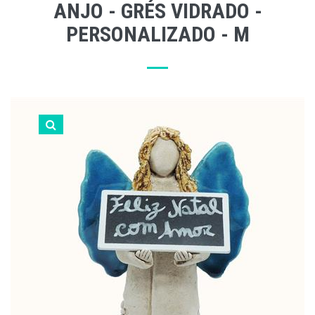
ANJO - GRÉS VIDRADO -
PERSONALIZADO - M