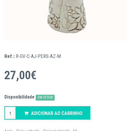
Ref.:
R-GV-C-AJ-PERS-AZ-M
27,00€
Disponibilidade
EM STOCK
ADICIONAR AO CARRINHO