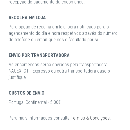
recepção do pagamento da encomenda.
RECOLHA EM LOJA
Para opção de recolha em loja, será notificado para o
agendamento do dia e hora respetivos através do número
de telefone ou email, que nos é facultado por si.
ENVIO POR TRANSPORTADORA
As encomendas serão enviadas pela transportadora
NACEX, CTT Expresso ou outra transportadora caso o
justifique.
CUSTOS DE ENVIO
Portugal Continental - 5.00€
Para mais informações consulte
Termos & Condições
.