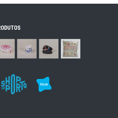
RODUTOS