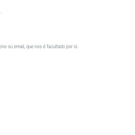
.
ne ou email, que nos é facultado por si.