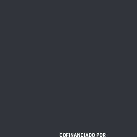
COFINANCIADO POR