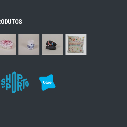
RODUTOS