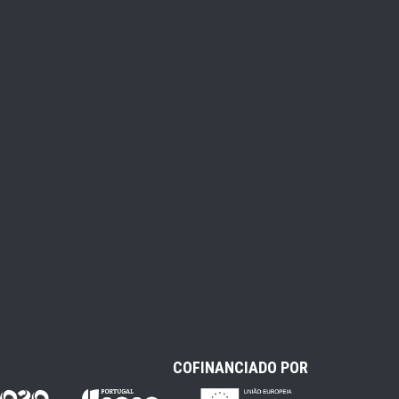
COFINANCIADO POR