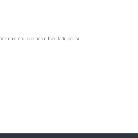
.
ne ou email, que nos é facultado por si.