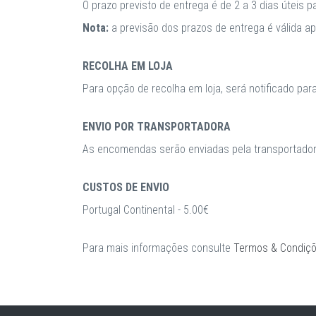
O prazo previsto de entrega é de 2 a 3 dias úteis 
Nota:
a previsão dos prazos de entrega é válida 
RECOLHA EM LOJA
Para opção de recolha em loja, será notificado par
ENVIO POR TRANSPORTADORA
As encomendas serão enviadas pela transportadora
CUSTOS DE ENVIO
Portugal Continental - 5.00€
Para mais informações consulte
Termos & Condiç