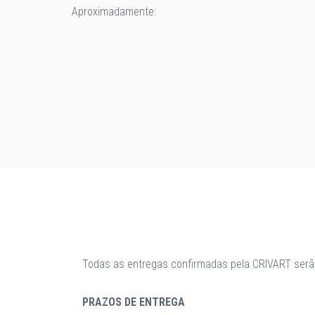
Aproximadamente:
Todas as entregas confirmadas pela CRIVART serã
PRAZOS DE ENTREGA