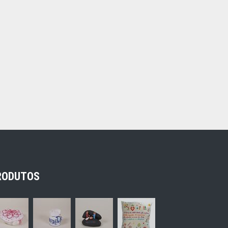
RODUTOS