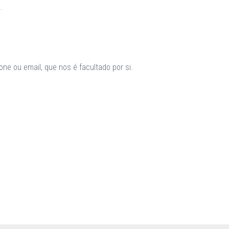
.
ne ou email, que nos é facultado por si.