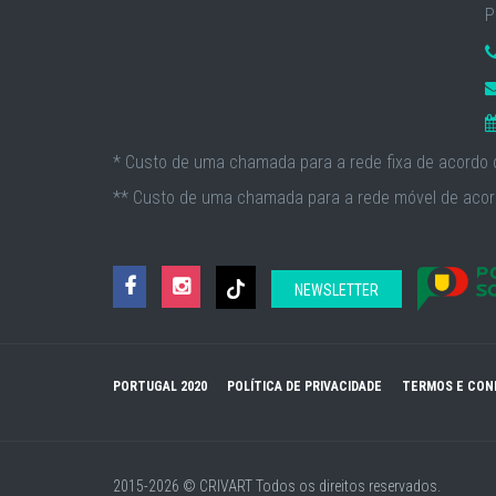
P
* Custo de uma chamada para a rede fixa de acordo c
** Custo de uma chamada para a rede móvel de acord
NEWSLETTER
PORTUGAL 2020
POLÍTICA DE PRIVACIDADE
TERMOS E CON
2015-2026 © CRIVART
Todos os direitos reservados.