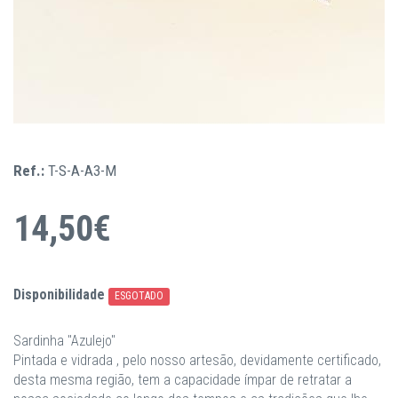
Ref.:
T-S-A-A3-M
14,50€
Disponibilidade
ESGOTADO
Sardinha "Azulejo"
Pintada e vidrada , pelo nosso artesão, devidamente certificado,
desta mesma região, tem a capacidade ímpar de retratar a