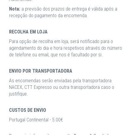
Nota:
a previsão dos prazos de entrega é válida após a
recepção do pagamento da encomenda.
RECOLHA EM LOJA
Para opção de recolha em loja, será notificado para o
agendamento do dia e hora respetivos através do número
de telefone ou email, que nos é facultado por si.
ENVIO POR TRANSPORTADORA
As encomendas serão enviadas pela transportadora
NACEX, CTT Expresso ou outra transportadora caso o
justifique.
CUSTOS DE ENVIO
Portugal Continental - 5.00€