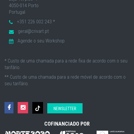
4050-014 Porto
Portugal
+351 226 002 243 *
geral@crivart.pt
Agende o seu Workshop
* Custo de uma chamada para a rede fixa de acordo com o seu
tarifário.
** Custo de uma chamada para a rede móvel de acordo com o
seu tarifário.
NEWSLETTER
COFINANCIADO POR