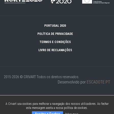
PORTUGAL 2020
POLÍTICA DE PRIVACIDADE
TERMOS E CONDIÇÕES
LIVRO DE RECLAMAÇÕES
2015-2026 © CRIVART
Todos os direitos reservados.
Desenvolvido por
ESCADOTE.PT
A Crivart usa cookies para melhorar a navegação dos nossos utilizadores. Ao fechar
esta mensagem aceita a nossa política de cookies.