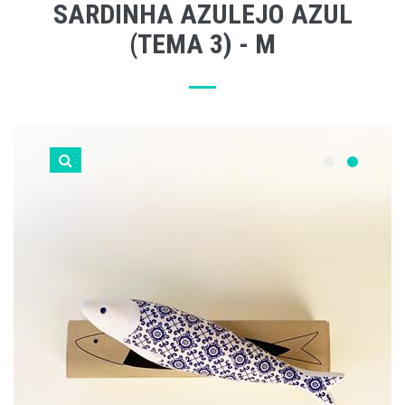
SARDINHA AZULEJO AZUL
(TEMA 3) - M