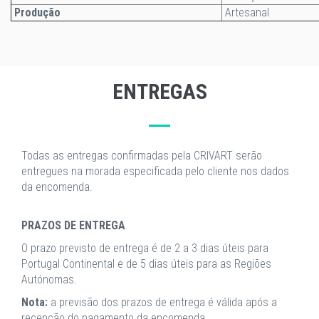
Produção
Artesanal
ENTREGAS
Todas as entregas confirmadas pela CRIVART serão
entregues na morada especificada pelo cliente nos dados
da encomenda.
PRAZOS DE ENTREGA
O prazo previsto de entrega é de 2 a 3 dias úteis para
Portugal Continental e de 5 dias úteis para as Regiões
Autónomas.
Nota:
a previsão dos prazos de entrega é válida após a
recepção do pagamento da encomenda.