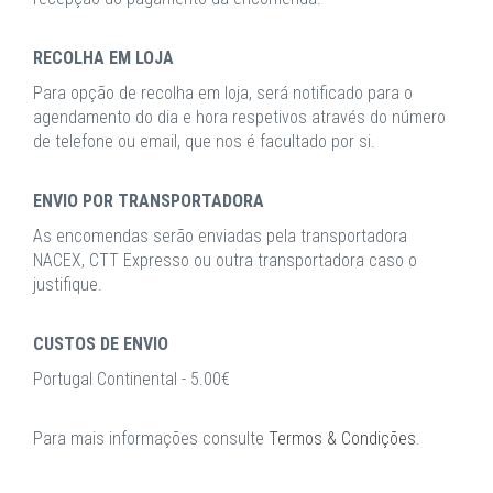
RECOLHA EM LOJA
Para opção de recolha em loja, será notificado para o
agendamento do dia e hora respetivos através do número
de telefone ou email, que nos é facultado por si.
ENVIO POR TRANSPORTADORA
As encomendas serão enviadas pela transportadora
NACEX, CTT Expresso ou outra transportadora caso o
justifique.
CUSTOS DE ENVIO
Portugal Continental - 5.00€
Para mais informações consulte
Termos & Condições
.