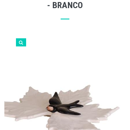
- BRANCO