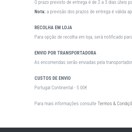
O prazo previsto de entrega é de 2 a 3 dias úteis 
Nota:
a previsão dos prazos de entrega é válida 
RECOLHA EM LOJA
Para opção de recolha em loja, será notificado par
ENVIO POR TRANSPORTADORA
As encomendas serão enviadas pela transportadora
CUSTOS DE ENVIO
Portugal Continental - 5.00€
Para mais informações consulte
Termos & Condiç