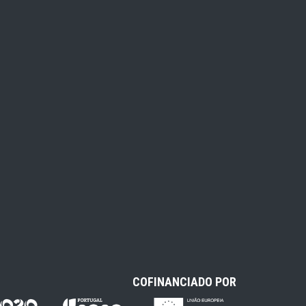
COFINANCIADO POR