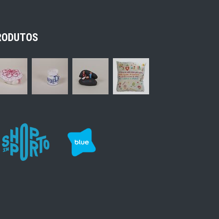
RODUTOS