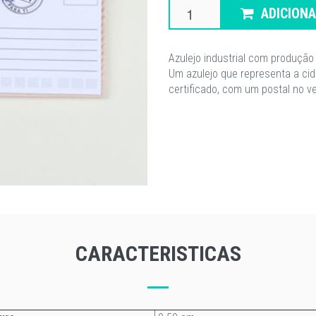
ADICION
Azulejo industrial com produção
Um azulejo que representa a ci
certificado, com um postal no 
CARACTERISTICAS