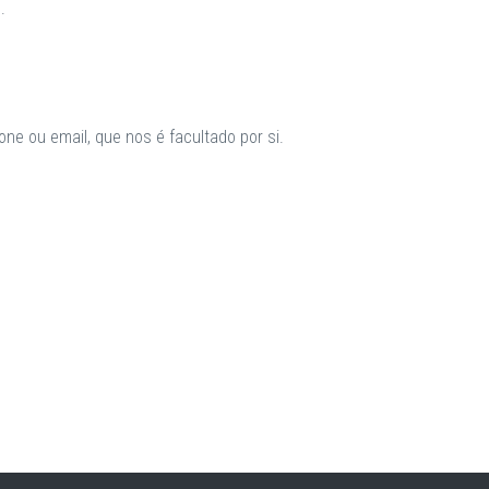
.
ne ou email, que nos é facultado por si.