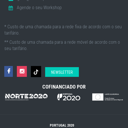
Agende o seu Workshop
* Custo de uma chamada para a rede fixa de acordo com o seu
tarifário.
** Custo de uma chamada para a rede móvel de acordo com o
seu tarifário.
NEWSLETTER
COFINANCIADO POR
PORTUGAL 2020