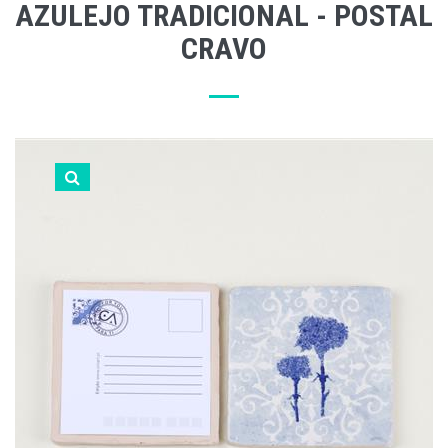
AZULEJO TRADICIONAL - POSTAL
CRAVO