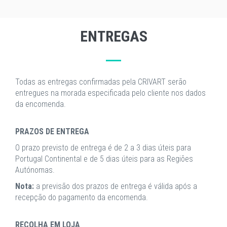
ENTREGAS
Todas as entregas confirmadas pela CRIVART serão
entregues na morada especificada pelo cliente nos dados
da encomenda.
PRAZOS DE ENTREGA
O prazo previsto de entrega é de 2 a 3 dias úteis para
Portugal Continental e de 5 dias úteis para as Regiões
Autónomas.
Nota:
a previsão dos prazos de entrega é válida após a
recepção do pagamento da encomenda.
RECOLHA EM LOJA