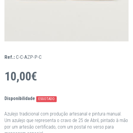
Ref.:
C-C-AZP-P-C
10,00€
Disponibilidade
ESGOTADO
Azulejo tradicional com produção artesanal e pintura manual.
Um azulejo que representa o cravo de 25 de Abril, pintado à mão
por um artesão certificado, com um postal no verso para