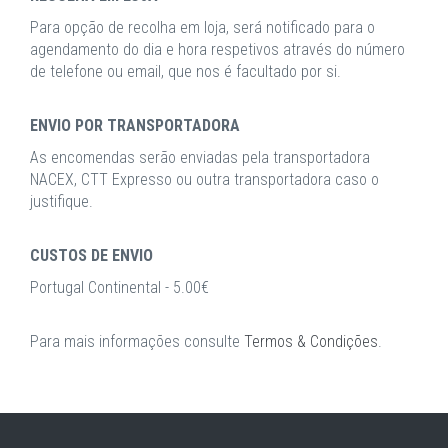
Para opção de recolha em loja, será notificado para o
agendamento do dia e hora respetivos através do número
de telefone ou email, que nos é facultado por si.
ENVIO POR TRANSPORTADORA
As encomendas serão enviadas pela transportadora
NACEX, CTT Expresso ou outra transportadora caso o
justifique.
CUSTOS DE ENVIO
Portugal Continental - 5.00€
Para mais informações consulte
Termos & Condições
.