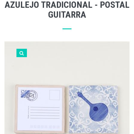
AZULEJO TRADICIONAL - POSTAL
GUITARRA