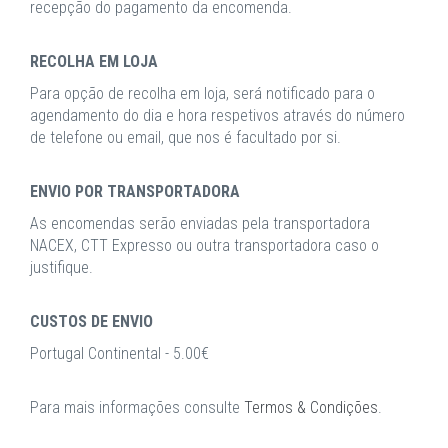
recepção do pagamento da encomenda.
RECOLHA EM LOJA
Para opção de recolha em loja, será notificado para o
agendamento do dia e hora respetivos através do número
de telefone ou email, que nos é facultado por si.
ENVIO POR TRANSPORTADORA
As encomendas serão enviadas pela transportadora
NACEX, CTT Expresso ou outra transportadora caso o
justifique.
CUSTOS DE ENVIO
Portugal Continental - 5.00€
Para mais informações consulte
Termos & Condições
.