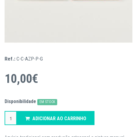
Ref.:
C-C-AZP-P-G
10,00€
Disponibilidade
EM STOCK
ADICIONAR AO CARRINHO