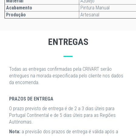
Material
Azulejo
Acabamento
Pintura Manual
Produção
Artesanal
ENTREGAS
Todas as entregas confirmadas pela CRIVART serão
entregues na morada especificada pelo cliente nos dados
da encomenda.
PRAZOS DE ENTREGA
O prazo previsto de entrega é de 2 a 3 dias úteis para
Portugal Continental e de 5 dias úteis para as Regiões
Autónomas.
Nota:
a previsão dos prazos de entrega é válida após a