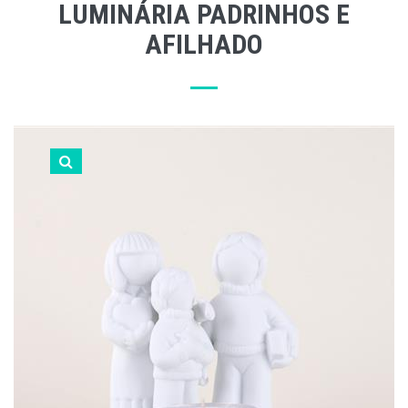
LUMINÁRIA PADRINHOS E
AFILHADO