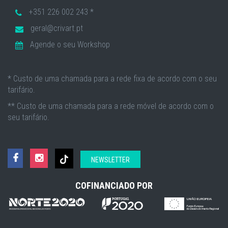
+351 226 002 243 *
geral@crivart.pt
Agende o seu Workshop
* Custo de uma chamada para a rede fixa de acordo com o seu
tarifário.
** Custo de uma chamada para a rede móvel de acordo com o
seu tarifário.
NEWSLETTER
COFINANCIADO POR