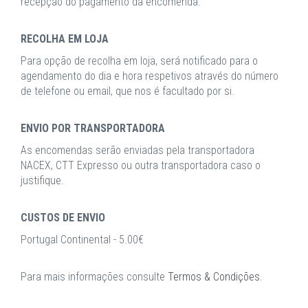
recepção do pagamento da encomenda.
RECOLHA EM LOJA
Para opção de recolha em loja, será notificado para o
agendamento do dia e hora respetivos através do número
de telefone ou email, que nos é facultado por si.
ENVIO POR TRANSPORTADORA
As encomendas serão enviadas pela transportadora
NACEX, CTT Expresso ou outra transportadora caso o
justifique.
CUSTOS DE ENVIO
Portugal Continental - 5.00€
Para mais informações consulte
Termos & Condições
.