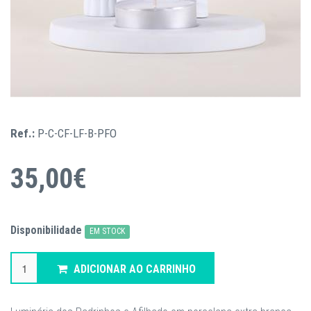
Ref.:
P-C-CF-LF-B-PFO
35,00€
Disponibilidade
EM STOCK
ADICIONAR AO CARRINHO