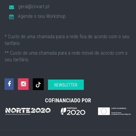
geral@crivart.pt
Agende o seu Workshop
* Custo de uma chamada para a rede fixa de acordo com o seu
tarifário.
** Custo de uma chamada para a rede móvel de acordo com o
seu tarifário.
NEWSLETTER
COFINANCIADO POR