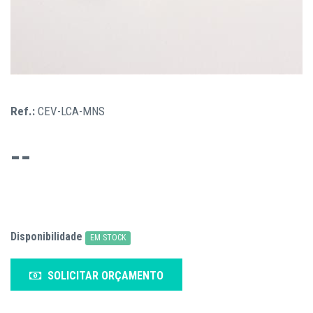
Ref.:
CEV-LCA-MNS
--
Disponibilidade
EM STOCK
SOLICITAR ORÇAMENTO