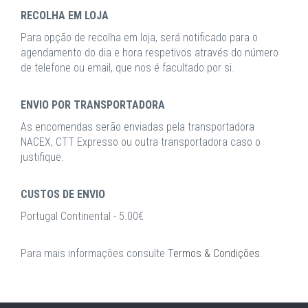
RECOLHA EM LOJA
Para opção de recolha em loja, será notificado para o
agendamento do dia e hora respetivos através do número
de telefone ou email, que nos é facultado por si.
ENVIO POR TRANSPORTADORA
As encomendas serão enviadas pela transportadora
NACEX, CTT Expresso ou outra transportadora caso o
justifique.
CUSTOS DE ENVIO
Portugal Continental - 5.00€
Para mais informações consulte
Termos & Condições
.