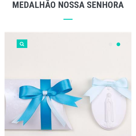
MEDALHÃO NOSSA SENHORA