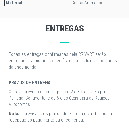
Material
Gesso Aromático
ENTREGAS
Todas as entregas confirmadas pela CRIVART serão
entregues na morada especificada pelo cliente nos dados
da encomenda.
PRAZOS DE ENTREGA
O prazo previsto de entrega é de 2 a 3 dias úteis para
Portugal Continental e de 5 dias úteis para as Regiões
Autónomas.
Nota:
a previsão dos prazos de entrega é válida após a
recepção do pagamento da encomenda.