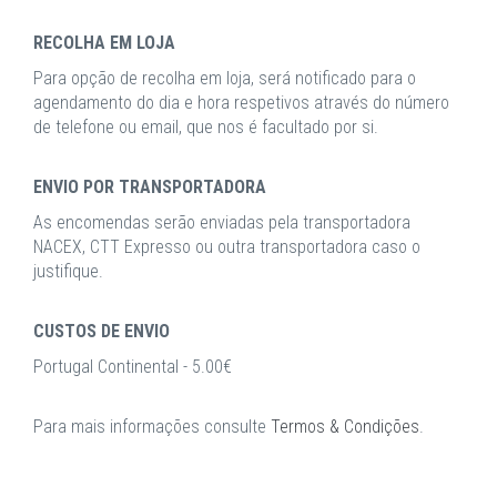
RECOLHA EM LOJA
Para opção de recolha em loja, será notificado para o
agendamento do dia e hora respetivos através do número
de telefone ou email, que nos é facultado por si.
ENVIO POR TRANSPORTADORA
As encomendas serão enviadas pela transportadora
NACEX, CTT Expresso ou outra transportadora caso o
justifique.
CUSTOS DE ENVIO
Portugal Continental - 5.00€
Para mais informações consulte
Termos & Condições
.