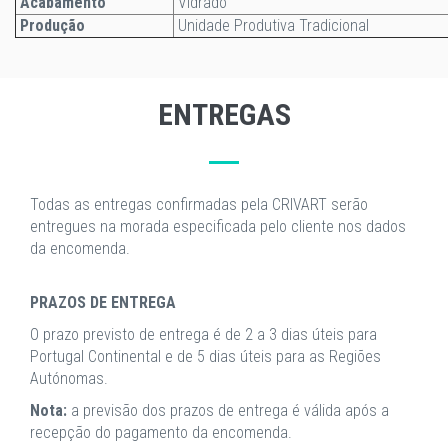
Acabamento
Vidrado
Produção
Unidade Produtiva Tradicional
ENTREGAS
Todas as entregas confirmadas pela CRIVART serão
entregues na morada especificada pelo cliente nos dados
da encomenda.
PRAZOS DE ENTREGA
O prazo previsto de entrega é de 2 a 3 dias úteis para
Portugal Continental e de 5 dias úteis para as Regiões
Autónomas.
Nota:
a previsão dos prazos de entrega é válida após a
recepção do pagamento da encomenda.