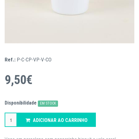
Ref.:
P-C-CP-VP-V-CO
9,50€
Disponibilidade
EM STOCK
ADICIONAR AO CARRINHO