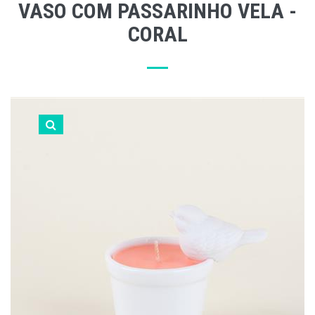
VASO COM PASSARINHO VELA -
CORAL