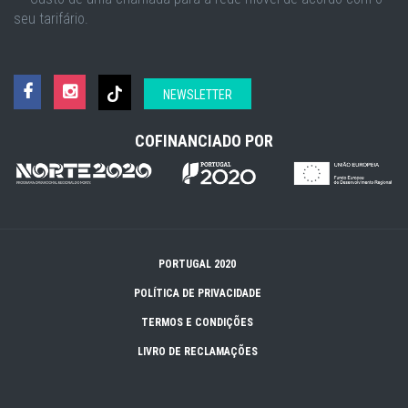
seu tarifário.
NEWSLETTER
COFINANCIADO POR
PORTUGAL 2020
POLÍTICA DE PRIVACIDADE
TERMOS E CONDIÇÕES
LIVRO DE RECLAMAÇÕES