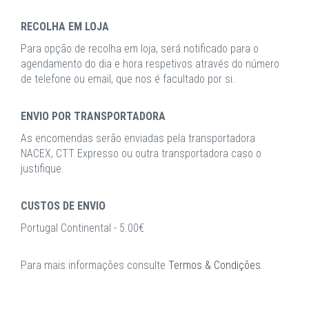
RECOLHA EM LOJA
Para opção de recolha em loja, será notificado para o
agendamento do dia e hora respetivos através do número
de telefone ou email, que nos é facultado por si.
ENVIO POR TRANSPORTADORA
As encomendas serão enviadas pela transportadora
NACEX, CTT Expresso ou outra transportadora caso o
justifique.
CUSTOS DE ENVIO
Portugal Continental - 5.00€
Para mais informações consulte
Termos & Condições
.