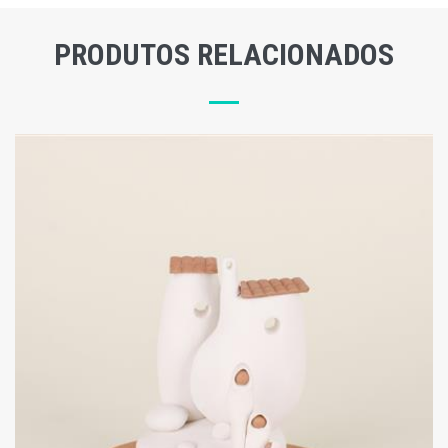
PRODUTOS RELACIONADOS