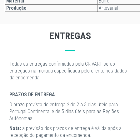
Material
Barro
Produção
Artesanal
ENTREGAS
Todas as entregas confirmadas pela CRIVART serão
entregues na morada especificada pelo cliente nos dados
da encomenda.
PRAZOS DE ENTREGA
O prazo previsto de entrega é de 2 a 3 dias úteis para
Portugal Continental e de 5 dias úteis para as Regiões
Autónomas.
Nota:
a previsão dos prazos de entrega é válida após a
recepção do pagamento da encomenda.