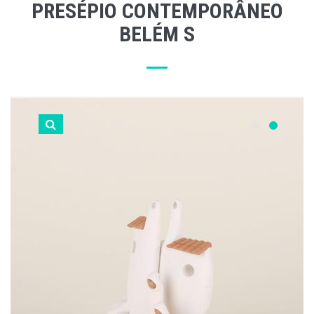
PRESÉPIO CONTEMPORÂNEO
BELÉM S