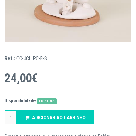
Ref.:
OC-JCL-PC-B-S
24,00€
Disponibilidade
EM STOCK
ADICIONAR AO CARRINHO