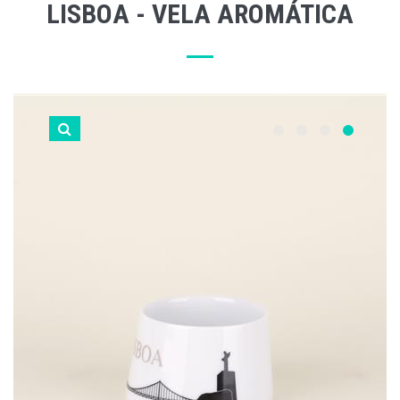
LISBOA - VELA AROMÁTICA