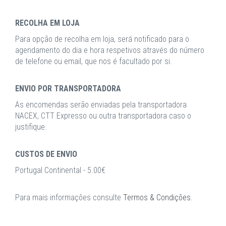
RECOLHA EM LOJA
Para opção de recolha em loja, será notificado para o
agendamento do dia e hora respetivos através do número
de telefone ou email, que nos é facultado por si.
ENVIO POR TRANSPORTADORA
As encomendas serão enviadas pela transportadora
NACEX, CTT Expresso ou outra transportadora caso o
justifique.
CUSTOS DE ENVIO
Portugal Continental - 5.00€
Para mais informações consulte
Termos & Condições
.