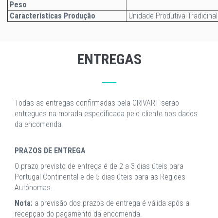
Peso
Características Produção
Unidade Produtiva Tradicinal
ENTREGAS
Todas as entregas confirmadas pela CRIVART serão
entregues na morada especificada pelo cliente nos dados
da encomenda.
PRAZOS DE ENTREGA
O prazo previsto de entrega é de 2 a 3 dias úteis para
Portugal Continental e de 5 dias úteis para as Regiões
Autónomas.
Nota:
a previsão dos prazos de entrega é válida após a
recepção do pagamento da encomenda.