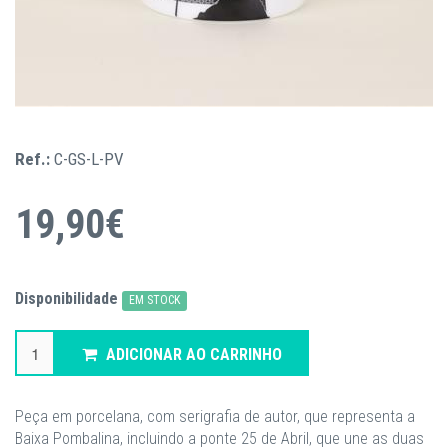
Ref.:
C-GS-L-PV
19,90€
Disponibilidade
EM STOCK
ADICIONAR AO CARRINHO
Peça em porcelana, com serigrafia de autor, que representa a
Baixa Pombalina, incluindo a ponte 25 de Abril, que une as duas