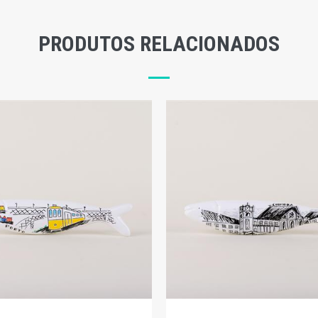
PRODUTOS RELACIONADOS