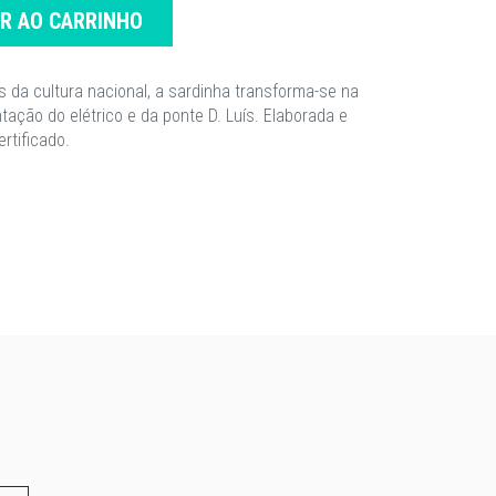
AR AO CARRINHO
 da cultura nacional, a sardinha transforma-se na
tação do elétrico e da ponte D. Luís. Elaborada e
rtificado.