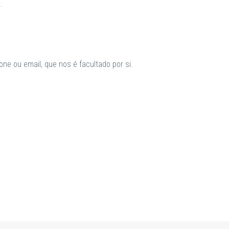
.
ne ou email, que nos é facultado por si.