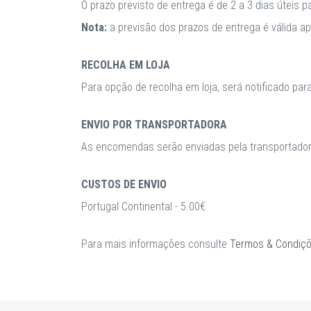
O prazo previsto de entrega é de 2 a 3 dias úteis 
Nota:
a previsão dos prazos de entrega é válida 
RECOLHA EM LOJA
Para opção de recolha em loja, será notificado par
ENVIO POR TRANSPORTADORA
As encomendas serão enviadas pela transportadora
CUSTOS DE ENVIO
Portugal Continental - 5.00€
Para mais informações consulte
Termos & Condiç