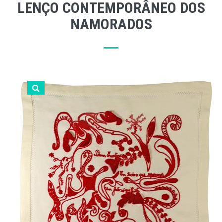
LENÇO CONTEMPORÂNEO DOS
NAMORADOS