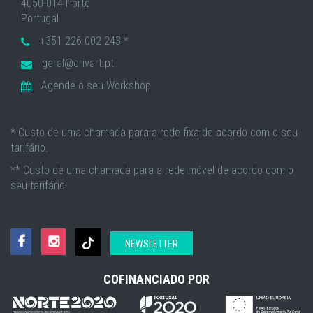
4050-014 Porto
Portugal
+351 226 002 243 *
geral@crivart.pt
Agende o seu Workshop
* Custo de uma chamada para a rede fixa de acordo com o seu
tarifário.
** Custo de uma chamada para a rede móvel de acordo com o
seu tarifário.
NEWSLETTER
COFINANCIADO POR