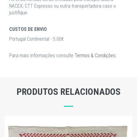
NACEX, CTT Expresso ou outra transportadora caso o
justifique.
CUSTOS DE ENVIO
Portugal Continental - 5.00€
Para mais informações consulte
Termos & Condições
.
PRODUTOS RELACIONADOS