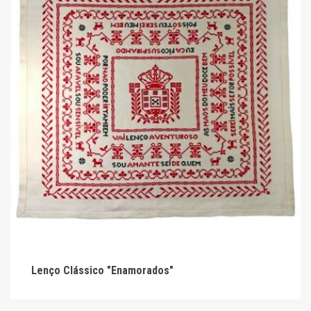
Lenço Clássico "Enamorados"