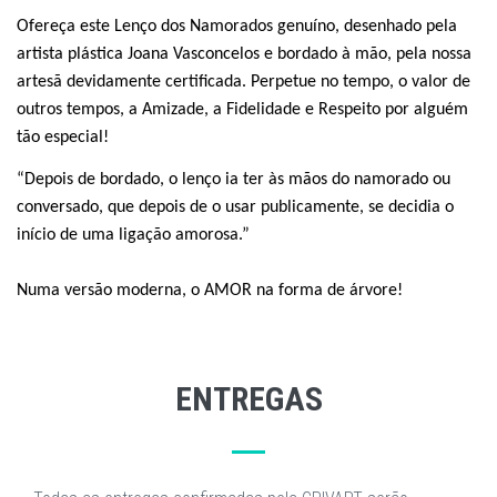
Ofereça este Lenço dos Namorados genuíno, desenhado pela
artista plástica Joana Vasconcelos e bordado à mão, pela nossa
artesã devidamente certificada. Perpetue no tempo, o valor de
outros tempos, a Amizade, a Fidelidade e Respeito por alguém
tão especial!
“Depois de bordado, o lenço ia ter às mãos do namorado ou
conversado, que depois de o usar publicamente, se decidia o
início de uma ligação amorosa.”
Numa versão moderna, o AMOR na forma de árvore!
ENTREGAS