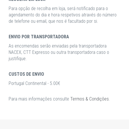
Para opção de recolha em loja, será notificado para o
agendamento do dia e hora respetivos através do número
de telefone ou email, que nos é facultado por si.
ENVIO POR TRANSPORTADORA
As encomendas serão enviadas pela transportadora
NACEX, CTT Expresso ou outra transportadora caso o
justifique.
CUSTOS DE ENVIO
Portugal Continental - 5.00€
Para mais informações consulte
Termos & Condições
.