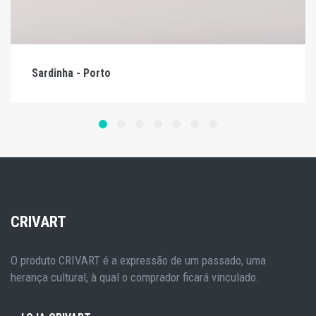
Sardinha - Porto
CRIVART
O produto CRIVART é a expressão de um passado, uma
herança cultural, à qual o comprador ficará vinculado.