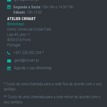
Segunda a Sexta
: 10h-14h e 14:30-19h
Sábado
: 10h-13:30
ATELIER CRIVART
Workshops
Cento Comercial Cristal Park
Loja 49, piso -1
4050-014 Porto
Portugal
+351 226 002 243 *
geral@crivart.pt
Agende o seu Workshop
* Custo de uma chamada para a rede fixa de acordo com o seu
tarifário.
** Custo de uma chamada para a rede móvel de acordo com o
seu tarifário.