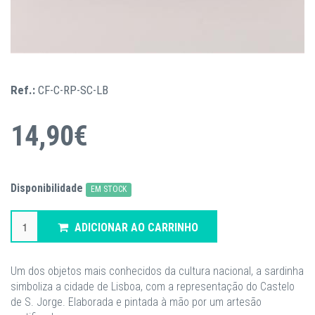
Ref.:
CF-C-RP-SC-LB
14,90€
Disponibilidade
EM STOCK
ADICIONAR AO CARRINHO
Um dos objetos mais conhecidos da cultura nacional, a sardinha
simboliza a cidade de Lisboa, com a representação do Castelo
de S. Jorge. Elaborada e pintada à mão por um artesão