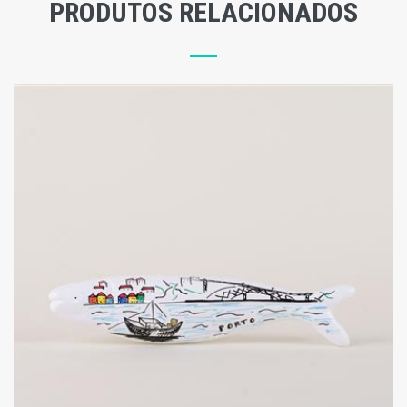
PRODUTOS RELACIONADOS