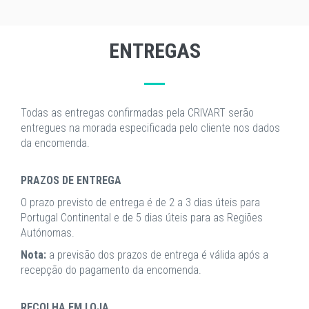
ENTREGAS
Todas as entregas confirmadas pela CRIVART serão
entregues na morada especificada pelo cliente nos dados
da encomenda.
PRAZOS DE ENTREGA
O prazo previsto de entrega é de 2 a 3 dias úteis para
Portugal Continental e de 5 dias úteis para as Regiões
Autónomas.
Nota:
a previsão dos prazos de entrega é válida após a
recepção do pagamento da encomenda.
RECOLHA EM LOJA