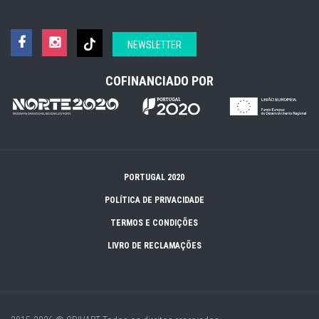
NEWSLETTER
COFINANCIADO POR
PORTUGAL 2020
POLÍTICA DE PRIVACIDADE
TERMOS E CONDIÇÕES
LIVRO DE RECLAMAÇÕES