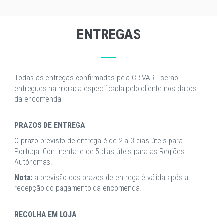
ENTREGAS
Todas as entregas confirmadas pela CRIVART serão
entregues na morada especificada pelo cliente nos dados
da encomenda.
PRAZOS DE ENTREGA
O prazo previsto de entrega é de 2 a 3 dias úteis para
Portugal Continental e de 5 dias úteis para as Regiões
Autónomas.
Nota:
a previsão dos prazos de entrega é válida após a
recepção do pagamento da encomenda.
RECOLHA EM LOJA