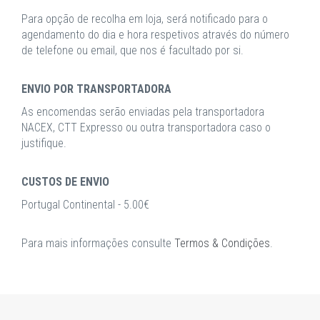
Para opção de recolha em loja, será notificado para o
agendamento do dia e hora respetivos através do número
de telefone ou email, que nos é facultado por si.
ENVIO POR TRANSPORTADORA
As encomendas serão enviadas pela transportadora
NACEX, CTT Expresso ou outra transportadora caso o
justifique.
CUSTOS DE ENVIO
Portugal Continental - 5.00€
Para mais informações consulte
Termos & Condições
.