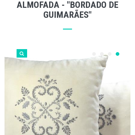
ALMOFADA - "BORDADO DE
GUIMARÃES"