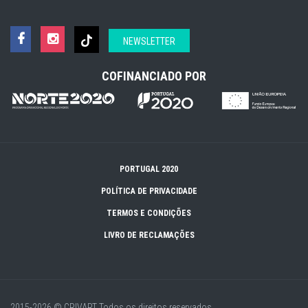
NEWSLETTER
COFINANCIADO POR
PORTUGAL 2020
POLÍTICA DE PRIVACIDADE
TERMOS E CONDIÇÕES
LIVRO DE RECLAMAÇÕES
2015-2026 © CRIVART
Todos os direitos reservados.