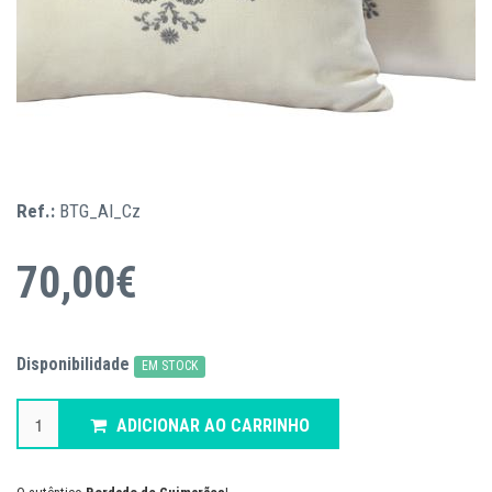
Ref.:
BTG_Al_Cz
70,00€
Disponibilidade
EM STOCK
ADICIONAR AO CARRINHO