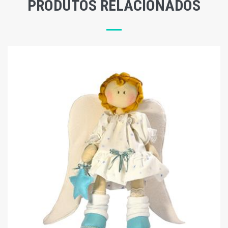
PRODUTOS RELACIONADOS