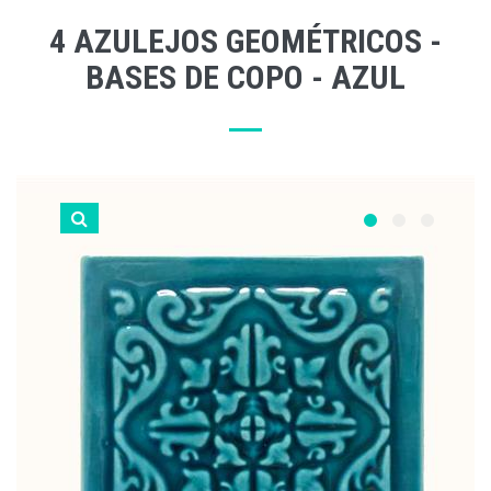
4 AZULEJOS GEOMÉTRICOS -
BASES DE COPO - AZUL