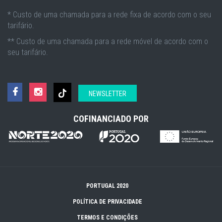
* Custo de uma chamada para a rede fixa de acordo com o seu
tarifário.
** Custo de uma chamada para a rede móvel de acordo com o
seu tarifário.
NEWSLETTER
COFINANCIADO POR
PORTUGAL 2020
POLÍTICA DE PRIVACIDADE
TERMOS E CONDIÇÕES