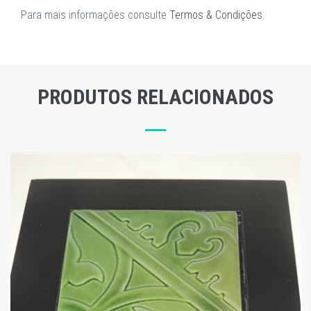
Para mais informações consulte
Termos & Condições
.
PRODUTOS RELACIONADOS