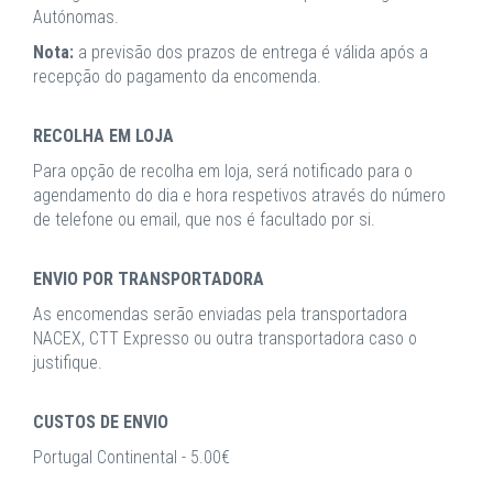
Autónomas.
Nota:
a previsão dos prazos de entrega é válida após a
recepção do pagamento da encomenda.
RECOLHA EM LOJA
Para opção de recolha em loja, será notificado para o
agendamento do dia e hora respetivos através do número
de telefone ou email, que nos é facultado por si.
ENVIO POR TRANSPORTADORA
As encomendas serão enviadas pela transportadora
NACEX, CTT Expresso ou outra transportadora caso o
justifique.
CUSTOS DE ENVIO
Portugal Continental - 5.00€