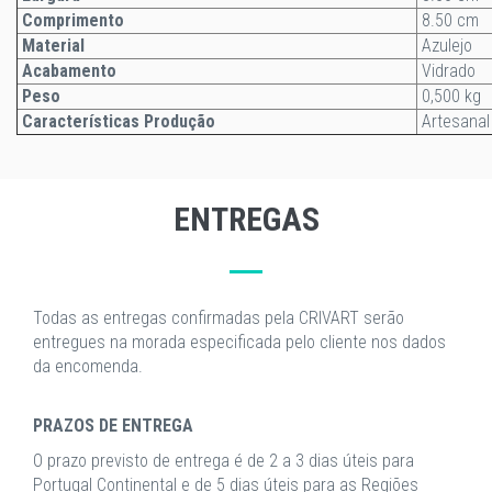
Comprimento
8.50 cm
Material
Azulejo
Acabamento
Vidrado
Peso
0,500 kg
Características Produção
Artesanal
ENTREGAS
Todas as entregas confirmadas pela CRIVART serão
entregues na morada especificada pelo cliente nos dados
da encomenda.
PRAZOS DE ENTREGA
O prazo previsto de entrega é de 2 a 3 dias úteis para
Portugal Continental e de 5 dias úteis para as Regiões