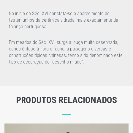
No início do Séc. XVI constata-se o aparecimento de
testemunhos da cerâmica vidrada, mais exactamente da
faiança portuguesa.
Em meados do Séc. XVII surge a louça muito desenhada,
dando ênfase à flora e fauna, a paisagens diversas e
construções típicas chinesas, tendo sido denominado este
tipo de decoração de “desenho miúdo”.
PRODUTOS RELACIONADOS