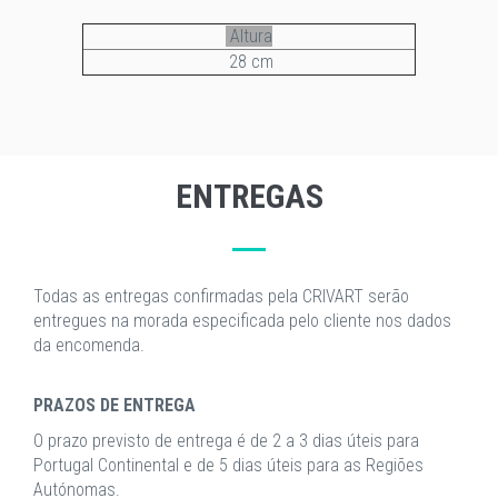
Altura
28 cm
ENTREGAS
Todas as entregas confirmadas pela CRIVART serão
entregues na morada especificada pelo cliente nos dados
da encomenda.
PRAZOS DE ENTREGA
O prazo previsto de entrega é de 2 a 3 dias úteis para
Portugal Continental e de 5 dias úteis para as Regiões
Autónomas.