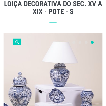
LOIÇA DECORATIVA DO SEC. XV A
XIX - POTE - S