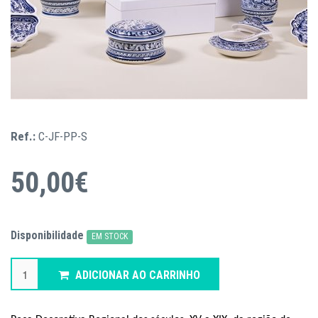
Ref.:
C-JF-PP-S
50,00€
Disponibilidade
EM STOCK
ADICIONAR AO CARRINHO