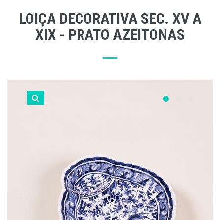
LOIÇA DECORATIVA SEC. XV A
XIX - PRATO AZEITONAS