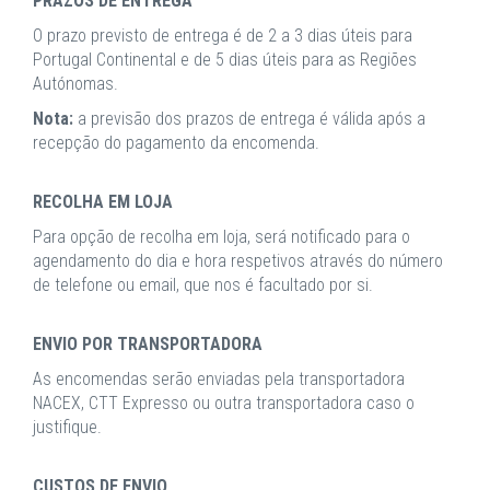
PRAZOS DE ENTREGA
O prazo previsto de entrega é de 2 a 3 dias úteis para
Portugal Continental e de 5 dias úteis para as Regiões
Autónomas.
Nota:
a previsão dos prazos de entrega é válida após a
recepção do pagamento da encomenda.
RECOLHA EM LOJA
Para opção de recolha em loja, será notificado para o
agendamento do dia e hora respetivos através do número
de telefone ou email, que nos é facultado por si.
ENVIO POR TRANSPORTADORA
As encomendas serão enviadas pela transportadora
NACEX, CTT Expresso ou outra transportadora caso o
justifique.
CUSTOS DE ENVIO