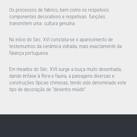
Os processos de fabrico, bem como os respetivos
componentes decorativos e respetivas funções
transmitem uma cultura genuína.
No início do Séc. XVI constata-se o aparecimento de
testemunhos da cerâmica vidrada, mais exactamente da
faiança portuguesa.
Em meados do Séc. XVII surge a louça muito desenhada,
dando ênfase à flora e fauna, a paisagens diversas e
construções típicas chinesas, tendo sido denominado este
tipo de decoração de “desenho miúdo”.