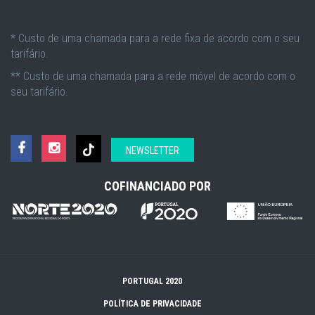
* Custo de uma chamada para a rede fixa de acordo com o seu
tarifário.
** Custo de uma chamada para a rede móvel de acordo com o
seu tarifário.
NEWSLETTER
COFINANCIADO POR
PORTUGAL 2020
POLÍTICA DE PRIVACIDADE