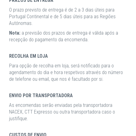
PRAZOS DE ENTREGA
O prazo previsto de entrega é de 2 a 3 dias úteis para
Portugal Continental e de 5 dias úteis para as Regiões
Autónomas.
Nota:
a previsão dos prazos de entrega é válida após a
recepção do pagamento da encomenda.
RECOLHA EM LOJA
Para opção de recolha em loja, será notificado para o
agendamento do dia e hora respetivos através do número
de telefone ou email, que nos é facultado por si.
ENVIO POR TRANSPORTADORA
As encomendas serão enviadas pela transportadora
NACEX, CTT Expresso ou outra transportadora caso o
justifique.
CUSTOS DE ENVIO