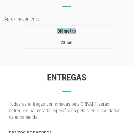
Aproximadamente:
Diâmetro
23 cm
ENTREGAS
Todas as entregas confirmadas pela CRIVART serão
entregues na morada especificada pelo cliente nos dados
da encomenda.