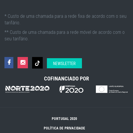
* Custo de uma chamada para a rede fixa de acordo com o seu
tarifário.
** Custo de uma chamada para a rede móvel de acordo com o
seu tarifário.
NEWSLETTER
COFINANCIADO POR
PORTUGAL 2020
POLÍTICA DE PRIVACIDADE