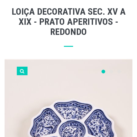
LOIÇA DECORATIVA SEC. XV A
XIX - PRATO APERITIVOS -
REDONDO