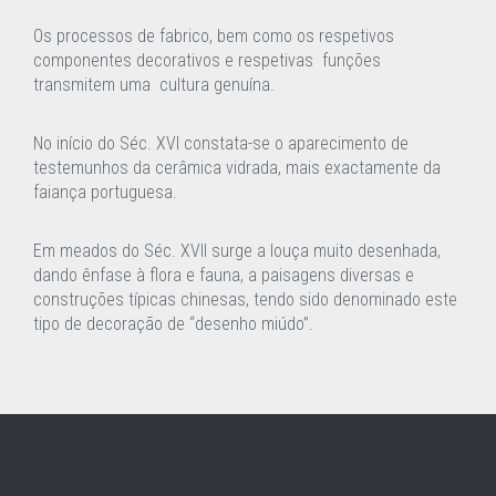
Os processos de fabrico, bem como os respetivos
componentes decorativos e respetivas funções
transmitem uma cultura genuína.
No início do Séc. XVI constata-se o aparecimento de
testemunhos da cerâmica vidrada, mais exactamente da
faiança portuguesa.
Em meados do Séc. XVII surge a louça muito desenhada,
dando ênfase à flora e fauna, a paisagens diversas e
construções típicas chinesas, tendo sido denominado este
tipo de decoração de “desenho miúdo”.