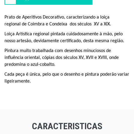
Prato de Aperitivos Decorativo, caracterizando a loiça
regional de Coimbra e Condeixa dos séculos
XV a XIX.
Loiça Artística regional pintada cuidadosamente à mão, pelo
nosso artesão, devidamente certificado, desta mesma região.
Pintura muito trabalhada com desenhos minuciosos de
influência oriental, cópias dos séculos XV, XVII e XVIII, onde
predomina o azul-cobalto.
Cada peça é única, pelo que o desenho e pintura poderão variar
ligeiramente.
CARACTERISTICAS